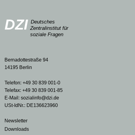
DZI
Deutsches
Zentralinstitut für
soziale Fragen
Bernadottestraße 94
14195 Berlin
Telefon: +49 30 839 001-0
Telefax: +49 30 839 001-85
E-Mail: sozialinfo@dzi.de
USt-IdNr.: DE136623960
Newsletter
Downloads