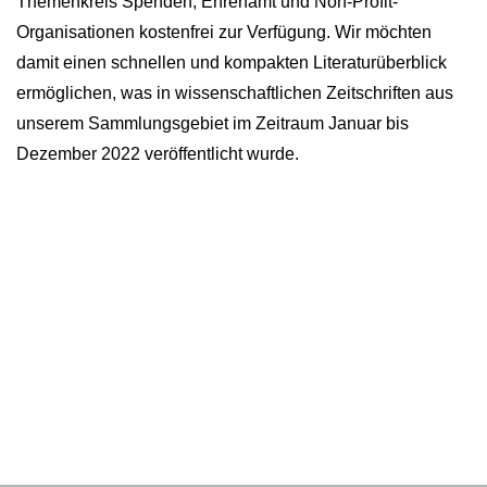
Themenkreis Spenden, Ehrenamt und Non-Profit-
Organisationen kostenfrei zur Verfügung. Wir möchten
damit einen schnellen und kompakten Literaturüberblick
ermöglichen, was in wissenschaftlichen Zeitschriften aus
unserem Sammlungsgebiet im Zeitraum Januar bis
Dezember 2022 veröffentlicht wurde.