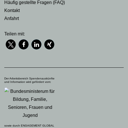
Häufig gestellte Fragen (FAQ)
Kontakt
Anfahrt
Teilen mit:
Der Arbeitsbereich Spendenauskünfte
und Information wird gefördert vom:
sowie durch ENGAGEMENT GLOBAL