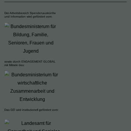
Der Arbeitsbereich Spendenauskünfte
und Information wird gefördert vom:
sowie durch ENGAGEMENT GLOBAL
mit Mitteln des:
Das DZI wird institutionell gefördert vom: