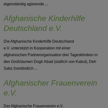
eigenständig agierende ...
Afghanische Kinderhilfe
Deutschland e.V.
Die Afghanische Kinderhilfe Deutschland
e.V. unterstützt in Kooperation mit einer
afghanischen Partnerorganisation drei Tageskliniken in
den Großräumen Dogh Abad (südlich von Kabul), Deh
Sabz (nordöstlich ...
Afghanischer Frauenverein
e.V.
Der Afghanische Frauenverein e.V.