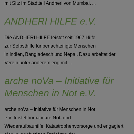
mit Sitz im Stadtteil Andheri von Mumbai. ...
ANDHERI HILFE e.V.
Die ANDHERI HILFE leistet seit 1967 Hilfe
zur Selbsthilfe für benachteiligte Menschen
in Indien, Bangladesch und Nepal. Dazu arbeitet der
Verein unter anderem eng mit ...
arche noVa – Initiative für
Menschen in Not e.V.
arche noVa – Initiative für Menschen in Not
e.V. leistet humanitäre Not- und
Wiederaufbauhilfe, Katastrophenvorsorge und engagiert