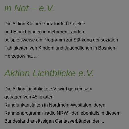
in Not – e.V.
Die Aktion Kleiner Prinz fördert Projekte
und Einrichtungen in mehreren Ländern,
beispielsweise ein Programm zur Stärkung der sozialen
Fähigkeiten von Kindern und Jugendlichen in Bosnien-
Herzegowina, ...
Aktion Lichtblicke e.V.
Die Aktion Lichtblicke e.V. wird gemeinsam
getragen von 45 lokalen
Rundfunkanstalten in Nordrhein-Westfalen, deren
Rahmenprogramm „radio NRW“, den ebenfalls in diesem
Bundesland ansässigen Caritasverbänden der ...