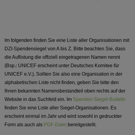
Im folgenden finden Sie eine Liste aller Organisationen mit
DZI-Spendensiegel von A bis Z. Bitte beachten Sie, dass
die Auflistung die offiziell eingetragenen Namen nennt
(Bsp.: UNICEF erscheint unter Deutsches Komitee für
UNICEF e.V.). Sollten Sie also eine Organisation in der
alphabetischen Liste nicht finden, geben Sie bitte den
Ihnen bekannten Namensbestandteil oben rechts auf der
Website in das Suchfeld ein. Im
Spenden-Siegel-Bulletin
finden Sie eine Liste aller Siegel-Organisationen. Es
erscheint einmal im Jahr und wird sowohl in gedruckter
Form als auch als
PDF-Datei
bereitgestellt.