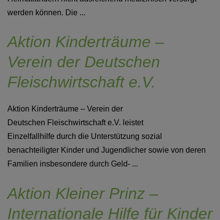
werden können. Die ...
Aktion Kinderträume –
Verein der Deutschen
Fleischwirtschaft e.V.
Aktion Kinderträume – Verein der
Deutschen Fleischwirtschaft e.V. leistet
Einzelfallhilfe durch die Unterstützung sozial
benachteiligter Kinder und Jugendlicher sowie von deren
Familien insbesondere durch Geld- ...
Aktion Kleiner Prinz –
Internationale Hilfe für Kinder