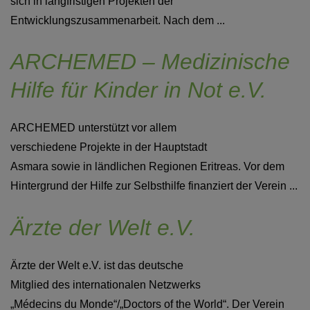
sich in langfristigen Projekten der
Entwicklungszusammenarbeit. Nach dem ...
ARCHEMED – Medizinische
Hilfe für Kinder in Not e.V.
ARCHEMED unterstützt vor allem
verschiedene Projekte in der Hauptstadt
Asmara sowie in ländlichen Regionen Eritreas. Vor dem
Hintergrund der Hilfe zur Selbsthilfe finanziert der Verein ...
Ärzte der Welt e.V.
Ärzte der Welt e.V. ist das deutsche
Mitglied des internationalen Netzwerks
„Médecins du Monde“/„Doctors of the World“. Der Verein