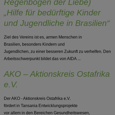
Regenbogen der Liebe)
„Hilfe für bedürftige Kinder
und Jugendliche in Brasilien“
Ziel des Vereins ist es, armen Menschen in
Brasilien, besonders Kindern und
Jugendlichen, zu einer besseren Zukunft zu verhelfen. Den
Arbeitsschwerpunkt bildet das von AIDA ...
AKO – Aktionskreis Ostafrika
e.V.
Der AKO - Aktionskreis Ostafrika e.V.
fördert in Tansania Entwicklungsprojekte
vor allem in den Bereichen Gesundheitswesen,