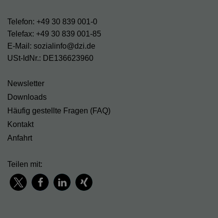
Telefon: +49 30 839 001-0
Telefax: +49 30 839 001-85
E-Mail: sozialinfo@dzi.de
USt-IdNr.: DE136623960
Newsletter
Downloads
Häufig gestellte Fragen (FAQ)
Kontakt
Anfahrt
Teilen mit: