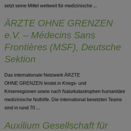
setzt seine Mittel weltweit für medizinische ...
ÄRZTE OHNE GRENZEN
e.V. – Médecins Sans
Frontières (MSF), Deutsche
Sektion
Das internationale Netzwerk ÄRZTE
OHNE GRENZEN leistet in Kriegs- und
Krisenregionen sowie nach Naturkatastrophen humanitäre
medizinische Nothilfe. Die international besetzten Teams
sind in rund 70 ...
Auxilium Gesellschaft für