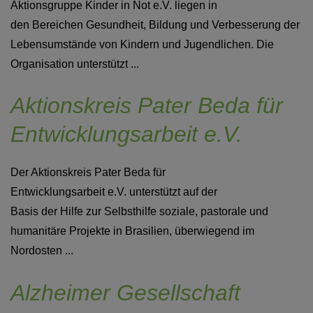
Aktionsgruppe Kinder in Not e.V. liegen in
den Bereichen Gesundheit, Bildung und Verbesserung der
Lebensumstände von Kindern und Jugendlichen. Die
Organisation unterstützt ...
Aktionskreis Pater Beda für
Entwicklungsarbeit e.V.
Der Aktionskreis Pater Beda für
Entwicklungsarbeit e.V. unterstützt auf der
Basis der Hilfe zur Selbsthilfe soziale, pastorale und
humanitäre Projekte in Brasilien, überwiegend im
Nordosten ...
Alzheimer Gesellschaft