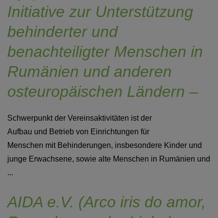
Initiative zur Unterstützung
behinderter und
benachteiligter Menschen in
Rumänien und anderen
osteuropäischen Ländern –
Schwerpunkt der Vereinsaktivitäten ist der
Aufbau und Betrieb von Einrichtungen für
Menschen mit Behinderungen, insbesondere Kinder und
junge Erwachsene, sowie alte Menschen in Rumänien und
...
AIDA e.V. (Arco iris do amor,