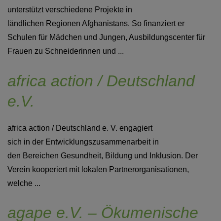
unterstützt verschiedene Projekte in
ländlichen Regionen Afghanistans. So finanziert er
Schulen für Mädchen und Jungen, Ausbildungscenter für
Frauen zu Schneiderinnen und ...
africa action / Deutschland
e.V.
africa action / Deutschland e. V. engagiert
sich in der Entwicklungszusammenarbeit in
den Bereichen Gesundheit, Bildung und Inklusion. Der
Verein kooperiert mit lokalen Partnerorganisationen,
welche ...
agape e.V. – Ökumenische