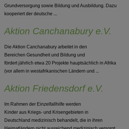
Grundversorgung sowie Bildung und Ausbildung. Dazu
kooperiert der deutsche ...
Aktion Canchanabury e.V.
Die Aktion Canchanabury arbeitet in den
Bereichen Gesundheit und Bildung und
fördert jährlich etwa 20 Projekte hauptsächlich in Afrika
(vor allem in westafrikanischen Ländern und ...
Aktion Friedensdorf e.V.
Im Rahmen der Einzelfallhilfe werden
Kinder aus Kriegs- und Krisengebieten in
Deutschland medizinisch behandelt, die in ihren
Heimatländern nicht ausreichend medizinisch versorgt