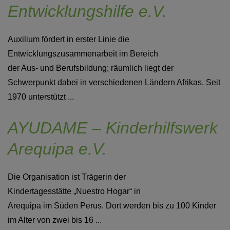
Entwicklungshilfe e.V.
Auxilium fördert in erster Linie die
Entwicklungszusammenarbeit im Bereich
der Aus- und Berufsbildung; räumlich liegt der
Schwerpunkt dabei in verschiedenen Ländern Afrikas. Seit
1970 unterstützt ...
AYUDAME – Kinderhilfswerk
Arequipa e.V.
Die Organisation ist Trägerin der
Kindertagesstätte „Nuestro Hogar“ in
Arequipa im Süden Perus. Dort werden bis zu 100 Kinder
im Alter von zwei bis 16 ...