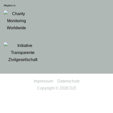
Mitglied in:
Impressum
Datenschutz
Copyright © 2026
DZI