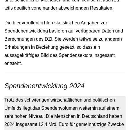
teils deutlich voneinander abweichenden Resultaten.
Die hier veröffentlichten statistischen Angaben zur
Spendenentwicklung basieren auf verfügbaren Daten und
Berechnungen des DZI. Sie werden teilweise zu anderen
Erhebungen in Beziehung gesetzt, so dass ein
aussagekräftiges Bild des Spendensektors insgesamt
entsteht.
Spendenentwicklung 2024
Trotz des schwierigen wirtschaftlichen und politischen
Umfelds liegt das Spendenvolumen weiterhin auf einem
sehr hohen Niveau. Die Menschen in Deutschland haben
2024 insgesamt 12,4 Mrd. Euro für gemeinnützige Zwecke