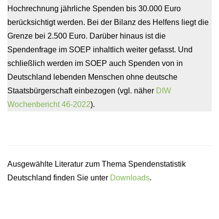
Hochrechnung jährliche Spenden bis 30.000 Euro
berücksichtigt werden. Bei der Bilanz des Helfens liegt die
Grenze bei 2.500 Euro. Darüber hinaus ist die
Spendenfrage im SOEP inhaltlich weiter gefasst. Und
schließlich werden im SOEP auch Spenden von in
Deutschland lebenden Menschen ohne deutsche
Staatsbürgerschaft einbezogen (vgl. näher
DIW
Wochenbericht 46-2022
).
Ausgewählte Literatur zum Thema Spendenstatistik
Deutschland finden Sie unter
Downloads
.