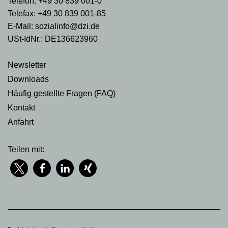
Telefon: +49 30 839 001-0
Telefax: +49 30 839 001-85
E-Mail: sozialinfo@dzi.de
USt-IdNr.: DE136623960
Newsletter
Downloads
Häufig gestellte Fragen (FAQ)
Kontakt
Anfahrt
Teilen mit: