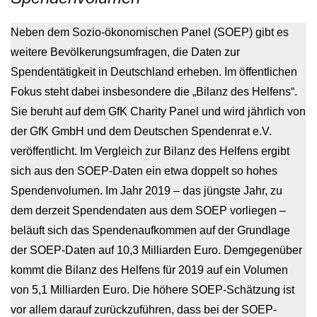
Neben dem Sozio-ökonomischen Panel (SOEP) gibt es
weitere Bevölkerungsumfragen, die Daten zur
Spendentätigkeit in Deutschland erheben. Im öffentlichen
Fokus steht dabei insbesondere die „Bilanz des Helfens“.
Sie beruht auf dem GfK Charity Panel und wird jährlich von
der GfK GmbH und dem Deutschen Spendenrat e.V.
veröffentlicht. Im Vergleich zur Bilanz des Helfens ergibt
sich aus den SOEP-Daten ein etwa doppelt so hohes
Spendenvolumen. Im Jahr 2019 – das jüngste Jahr, zu
dem derzeit Spendendaten aus dem SOEP vorliegen –
beläuft sich das Spendenaufkommen auf der Grundlage
der SOEP-Daten auf 10,3 Milliarden Euro. Demgegenüber
kommt die Bilanz des Helfens für 2019 auf ein Volumen
von 5,1 Milliarden Euro. Die höhere SOEP-Schätzung ist
vor allem darauf zurückzuführen, dass bei der SOEP-