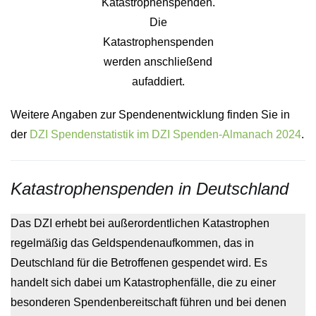
Katastrophenspenden.
Die
Katastrophenspenden
werden anschließend
aufaddiert.
Weitere Angaben zur Spendenentwicklung finden Sie in
der
DZI Spendenstatistik im DZI Spenden-Almanach 2024
.
Katastrophenspenden in Deutschland
Das DZI erhebt bei außerordentlichen Katastrophen
regelmäßig das Geldspendenaufkommen, das in
Deutschland für die Betroffenen gespendet wird. Es
handelt sich dabei um Katastrophenfälle, die zu einer
besonderen Spendenbereitschaft führen und bei denen