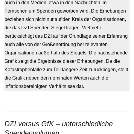
auch in den Medien, etwa in den Nachrichten im
Fernsehen um Spenden geworben wird. Die Erhebungen
beziehen sich nicht nur auf den Kreis der Organisationen,
die das DZI Spenden-Siegel tragen. Vielmehr
berücksichtigt das DZI auf der Grundlage seiner Erfahrung
auch alle von der Größenordnung her relevanten
Organisationen außerhalb des Siegels. Die nachstehende
Grafik zeigt die Ergebnisse dieser Erhebungen. Da die
Katastrophenfälle zum Teil längere Zeit zurückliegen, stellt
die Grafik neben den nominalen Werten auch die
inflationsbereinigten Verhältnisse dar.
DZI versus GfK – unterschiedliche
Spendenvolumen