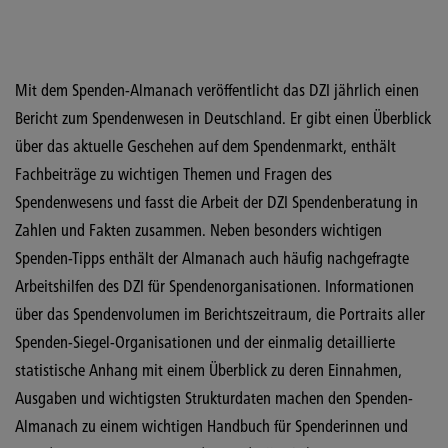
Mit dem Spenden-Almanach veröffentlicht das DZI jährlich einen
Bericht zum Spendenwesen in Deutschland. Er gibt einen Überblick
über das aktuelle Geschehen auf dem Spendenmarkt, enthält
Fachbeiträge zu wichtigen Themen und Fragen des
Spendenwesens und fasst die Arbeit der DZI Spendenberatung in
Zahlen und Fakten zusammen. Neben besonders wichtigen
Spenden-Tipps enthält der Almanach auch häufig nachgefragte
Arbeitshilfen des DZI für Spendenorganisationen. Informationen
über das Spendenvolumen im Berichtszeitraum, die Portraits aller
Spenden-Siegel-Organisationen und der einmalig detaillierte
statistische Anhang mit einem Überblick zu deren Einnahmen,
Ausgaben und wichtigsten Strukturdaten machen den Spenden-
Almanach zu einem wichtigen Handbuch für Spenderinnen und