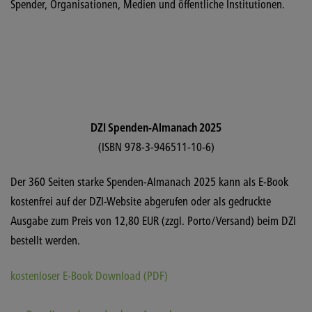
Spender, Organisationen, Medien und öffentliche Institutionen.
DZI Spenden-Almanach 2025
(ISBN 978-3-946511-10-6)
Der 360 Seiten starke Spenden-Almanach 2025 kann als E-Book
kostenfrei auf der DZI-Website abgerufen oder als gedruckte
Ausgabe zum Preis von 12,80 EUR (zzgl. Porto/Versand) beim DZI
bestellt werden.
kostenloser E-Book Download (PDF)