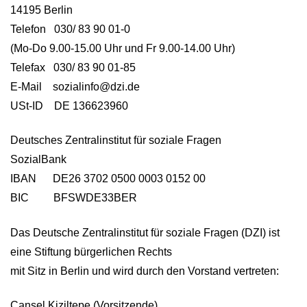
14195 Berlin
Telefon 030/ 83 90 01-0
(Mo-Do 9.00-15.00 Uhr und Fr 9.00-14.00 Uhr)
Telefax 030/ 83 90 01-85
E-Mail sozialinfo@dzi.de
USt-ID DE 136623960
Deutsches Zentralinstitut für soziale Fragen
SozialBank
IBAN DE26 3702 0500 0003 0152 00
BIC BFSWDE33BER
Das Deutsche Zentralinstitut für soziale Fragen (DZI) ist
eine Stiftung bürgerlichen Rechts
mit Sitz in Berlin und wird durch den Vorstand vertreten:
Cansel Kiziltepe (Vorsitzende)