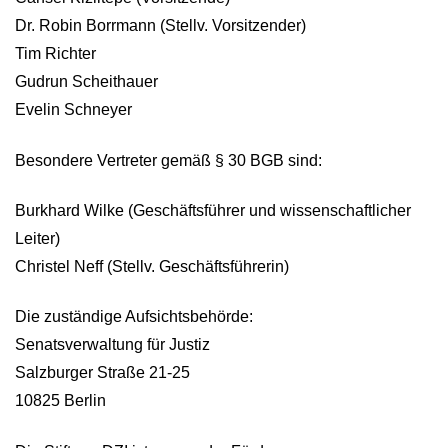
Dr. Robin Borrmann (Stellv. Vorsitzender)
Tim Richter
Gudrun Scheithauer
Evelin Schneyer
Besondere Vertreter gemäß § 30 BGB sind:
Burkhard Wilke (Geschäftsführer und wissenschaftlicher
Leiter)
Christel Neff (Stellv. Geschäftsführerin)
Die zuständige Aufsichtsbehörde:
Senatsverwaltung für Justiz
Salzburger Straße 21-25
10825 Berlin