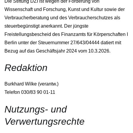
Die Stiftung DZI ist wegen der Förderung von
Wissenschaft und Forschung, Kunst und Kultur sowie der
Verbraucherberatung und des Verbraucherschutzes als
steuerbegünstigt anerkannt. Der jüngste
Freistellungsbescheid des Finanzamts für Körperschaften I
Berlin unter der Steuernummer 27/643/04444 datiert mit
Bezug auf das Geschäftsjahr 2024 vom 10.3.2026.
Redaktion
Burkhard Wilke (verantw.)
Telefon 030/83 90 01-11
Nutzungs- und
Verwertungsrechte