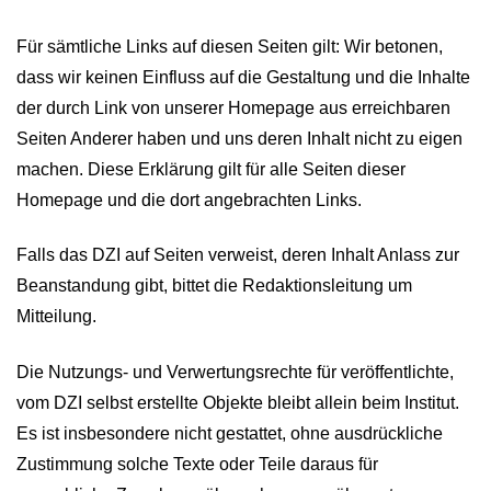
Für sämtliche Links auf diesen Seiten gilt: Wir betonen,
dass wir keinen Einfluss auf die Gestaltung und die Inhalte
der durch Link von unserer Homepage aus erreichbaren
Seiten Anderer haben und uns deren Inhalt nicht zu eigen
machen. Diese Erklärung gilt für alle Seiten dieser
Homepage und die dort angebrachten Links.
Falls das DZI auf Seiten verweist, deren Inhalt Anlass zur
Beanstandung gibt, bittet die Redaktionsleitung um
Mitteilung.
Die Nutzungs- und Verwertungsrechte für veröffentlichte,
vom DZI selbst erstellte Objekte bleibt allein beim Institut.
Es ist insbesondere nicht gestattet, ohne ausdrückliche
Zustimmung solche Texte oder Teile daraus für