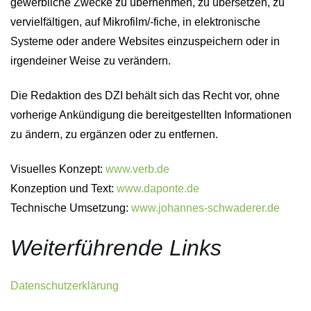
gewerbliche Zwecke zu übernehmen, zu übersetzen, zu
vervielfältigen, auf Mikrofilm/-fiche, in elektronische
Systeme oder andere Websites einzuspeichern oder in
irgendeiner Weise zu verändern.
Die Redaktion des DZI behält sich das Recht vor, ohne
vorherige Ankündigung die bereitgestellten Informationen
zu ändern, zu ergänzen oder zu entfernen.
Visuelles Konzept:
www.verb.de
Konzeption und Text:
www.daponte.de
Technische Umsetzung:
www.johannes-schwaderer.de
Weiterführende Links
Datenschutzerklärung