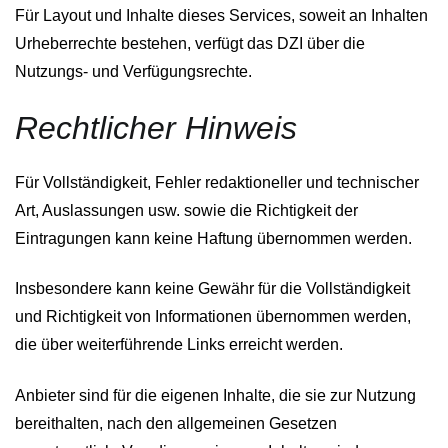
Für Layout und Inhalte dieses Services, soweit an Inhalten
Urheberrechte bestehen, verfügt das DZI über die
Nutzungs- und Verfügungsrechte.
Rechtlicher Hinweis
Für Vollständigkeit, Fehler redaktioneller und technischer
Art, Auslassungen usw. sowie die Richtigkeit der
Eintragungen kann keine Haftung übernommen werden.
Insbesondere kann keine Gewähr für die Vollständigkeit
und Richtigkeit von Informationen übernommen werden,
die über weiterführende Links erreicht werden.
Anbieter sind für die eigenen Inhalte, die sie zur Nutzung
bereithalten, nach den allgemeinen Gesetzen