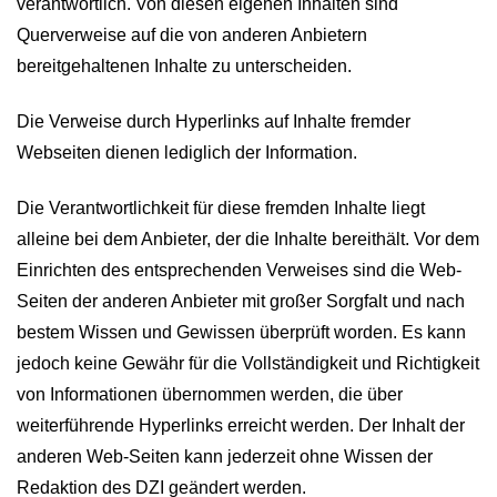
verantwortlich. Von diesen eigenen Inhalten sind
Querverweise auf die von anderen Anbietern
bereitgehaltenen Inhalte zu unterscheiden.
Die Verweise durch Hyperlinks auf Inhalte fremder
Webseiten dienen lediglich der Information.
Die Verantwortlichkeit für diese fremden Inhalte liegt
alleine bei dem Anbieter, der die Inhalte bereithält. Vor dem
Einrichten des entsprechenden Verweises sind die Web-
Seiten der anderen Anbieter mit großer Sorgfalt und nach
bestem Wissen und Gewissen überprüft worden. Es kann
jedoch keine Gewähr für die Vollständigkeit und Richtigkeit
von Informationen übernommen werden, die über
weiterführende Hyperlinks erreicht werden. Der Inhalt der
anderen Web-Seiten kann jederzeit ohne Wissen der
Redaktion des DZI geändert werden.