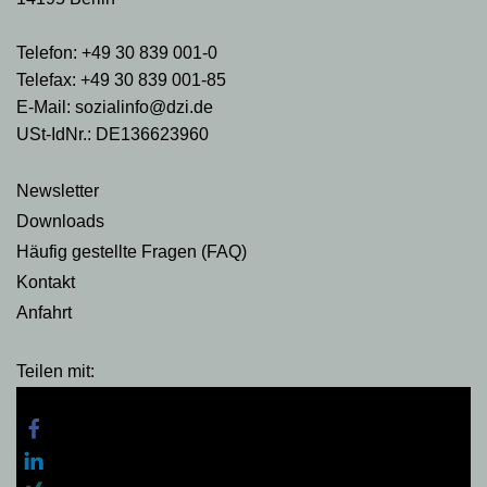
Telefon: +49 30 839 001-0
Telefax: +49 30 839 001-85
E-Mail: sozialinfo@dzi.de
USt-IdNr.: DE136623960
Newsletter
Downloads
Häufig gestellte Fragen (FAQ)
Kontakt
Anfahrt
Teilen mit: