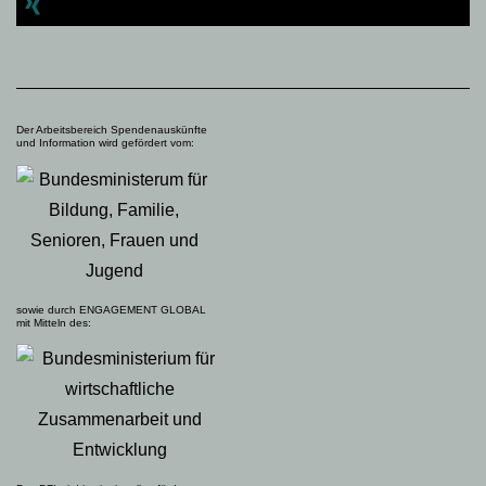
Der Arbeitsbereich Spendenauskünfte
und Information wird gefördert vom:
sowie durch ENGAGEMENT GLOBAL
mit Mitteln des: