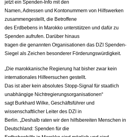
jetzt ein Spenden-Info mit den
Namen, Adressen und Kontonummern von Hilfswerken
zusammengestellt, die Betroffene
des Erdbebens in Marokko unterstützen und dafür zu
Spenden aufrufen. Darüber hinaus
tragen die genannten Organisationen das DZI Spenden-
Siegel als Zeichen besonderer Förderungswürdigkeit.
„Die marokkanische Regierung hat bisher zwar kein
internationales Hilfeersuchen gestellt.
Das ist aber kein absolutes Stopp-Signal für staatlich
unabhängige Nichtregierungsorganisationen“
sagt Burkhard Wilke, Geschäftsführer und
wissenschaftlicher Leiter des DZI in
Berlin. „Deshalb raten wir den hilfsbereiten Menschen in
Deutschland: Spenden für die