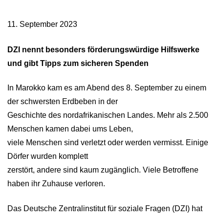
11. September 2023
DZI nennt besonders förderungswürdige Hilfswerke
und gibt Tipps zum sicheren Spenden
In Marokko kam es am Abend des 8. September zu einem
der schwersten Erdbeben in der
Geschichte des nordafrikanischen Landes. Mehr als 2.500
Menschen kamen dabei ums Leben,
viele Menschen sind verletzt oder werden vermisst. Einige
Dörfer wurden komplett
zerstört, andere sind kaum zugänglich. Viele Betroffene
haben ihr Zuhause verloren.
Das Deutsche Zentralinstitut für soziale Fragen (DZI) hat