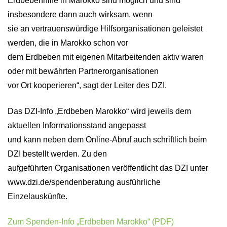
Erdbebenhilfe in Marokko sind möglich und sind
insbesondere dann auch wirksam, wenn
sie an vertrauenswürdige Hilfsorganisationen geleistet
werden, die in Marokko schon vor
dem Erdbeben mit eigenen Mitarbeitenden aktiv waren
oder mit bewährten Partnerorganisationen
vor Ort kooperieren“, sagt der Leiter des DZI.
Das DZI-Info „Erdbeben Marokko“ wird jeweils dem
aktuellen Informationsstand angepasst
und kann neben dem Online-Abruf auch schriftlich beim
DZI bestellt werden. Zu den
aufgeführten Organisationen veröffentlicht das DZI unter
www.dzi.de/spendenberatung ausführliche
Einzelauskünfte.
Zum Spenden-Info „Erdbeben Marokko“ (PDF)