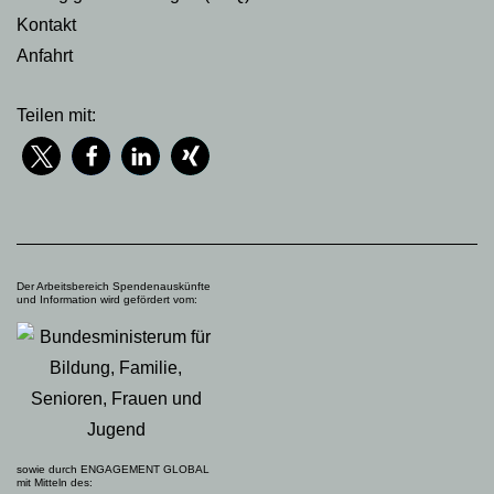
Kontakt
Anfahrt
Teilen mit:
Der Arbeitsbereich Spendenauskünfte
und Information wird gefördert vom:
sowie durch ENGAGEMENT GLOBAL
mit Mitteln des: