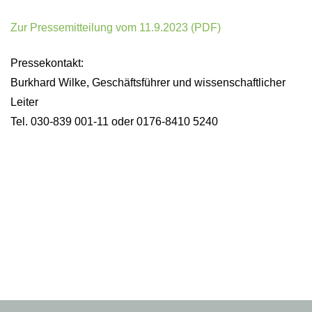
Zur Pressemitteilung vom 11.9.2023 (PDF)
Pressekontakt:
Burkhard Wilke, Geschäftsführer und wissenschaftlicher
Leiter
Tel. 030-839 001-11 oder 0176-8410 5240