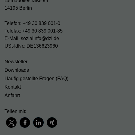
Bernadottestraße 94
14195 Berlin
Telefon: +49 30 839 001-0
Telefax: +49 30 839 001-85
E-Mail: sozialinfo@dzi.de
USt-IdNr.: DE136623960
Newsletter
Downloads
Häufig gestellte Fragen (FAQ)
Kontakt
Anfahrt
Teilen mit: