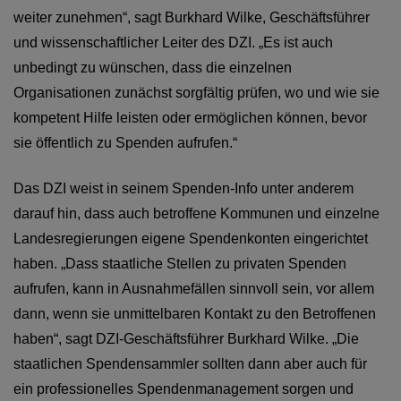
weiter zunehmen“, sagt Burkhard Wilke, Geschäftsführer
und wissenschaftlicher Leiter des DZI. „Es ist auch
unbedingt zu wünschen, dass die einzelnen
Organisationen zunächst sorgfältig prüfen, wo und wie sie
kompetent Hilfe leisten oder ermöglichen können, bevor
sie öffentlich zu Spenden aufrufen.“
Das DZI weist in seinem Spenden-Info unter anderem
darauf hin, dass auch betroffene Kommunen und einzelne
Landesregierungen eigene Spendenkonten eingerichtet
haben. „Dass staatliche Stellen zu privaten Spenden
aufrufen, kann in Ausnahmefällen sinnvoll sein, vor allem
dann, wenn sie unmittelbaren Kontakt zu den Betroffenen
haben“, sagt DZI-Geschäftsführer Burkhard Wilke. „Die
staatlichen Spendensammler sollten dann aber auch für
ein professionelles Spendenmanagement sorgen und