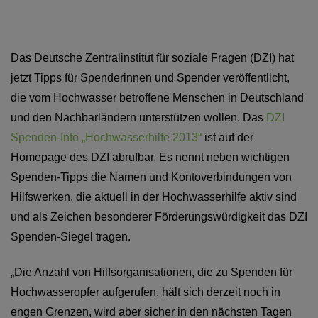
Das Deutsche Zentralinstitut für soziale Fragen (DZI) hat
jetzt Tipps für Spenderinnen und Spender veröffentlicht,
die vom Hochwasser betroffene Menschen in Deutschland
und den Nachbarländern unterstützen wollen. Das
DZI
Spenden-Info „Hochwasserhilfe 2013“
ist auf der
Homepage des DZI abrufbar. Es nennt neben wichtigen
Spenden-Tipps die Namen und Kontoverbindungen von
Hilfswerken, die aktuell in der Hochwasserhilfe aktiv sind
und als Zeichen besonderer Förderungswürdigkeit das DZI
Spenden-Siegel tragen.
„Die Anzahl von Hilfsorganisationen, die zu Spenden für
Hochwasseropfer aufgerufen, hält sich derzeit noch in
engen Grenzen, wird aber sicher in den nächsten Tagen