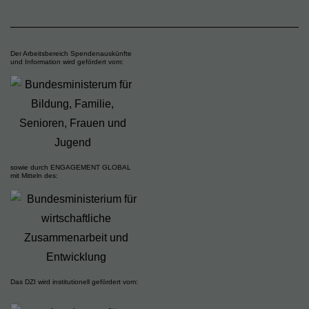
Der Arbeitsbereich Spendenauskünfte
und Information wird gefördert vom:
sowie durch ENGAGEMENT GLOBAL
mit Mitteln des:
Das DZI wird institutionell gefördert vom: