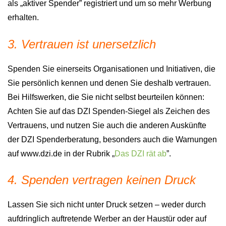
als „aktiver Spender” registriert und um so mehr Werbung
erhalten.
3. Vertrauen ist unersetzlich
Spenden Sie einerseits Organisationen und Initiativen, die
Sie persönlich kennen und denen Sie deshalb vertrauen.
Bei Hilfswerken, die Sie nicht selbst beurteilen können:
Achten Sie auf das DZI Spenden-Siegel als Zeichen des
Vertrauens, und nutzen Sie auch die anderen Auskünfte
der DZI Spenderberatung, besonders auch die Warnungen
auf www.dzi.de in der Rubrik „
Das DZI rät ab
”.
4. Spenden vertragen keinen Druck
Lassen Sie sich nicht unter Druck setzen – weder durch
aufdringlich auftretende Werber an der Haustür oder auf