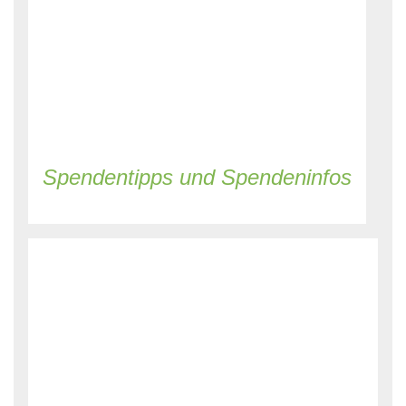
Spendentipps und Spendeninfos