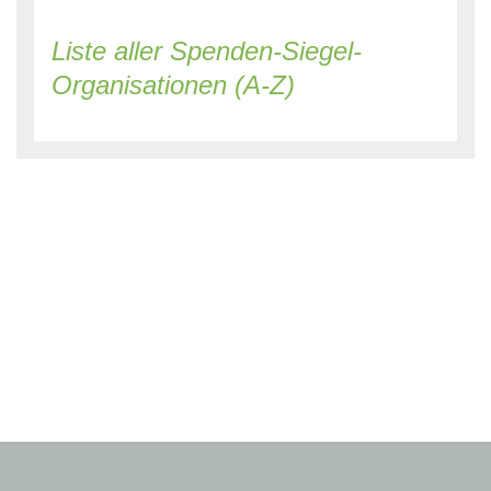
Liste aller Spenden-Siegel-
Organisationen (A-Z)