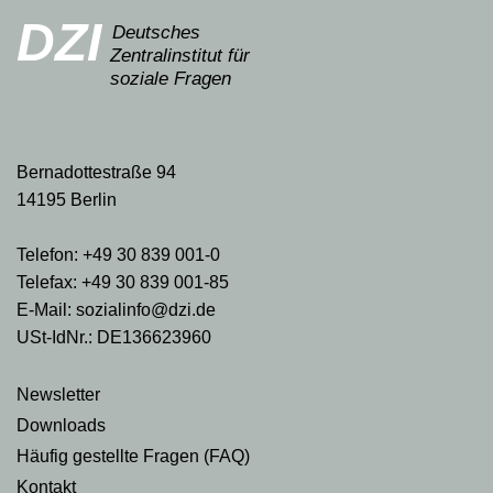
DZI
Deutsches
Zentralinstitut für
soziale Fragen
Bernadottestraße 94
14195 Berlin
Telefon: +49 30 839 001-0
Telefax: +49 30 839 001-85
E-Mail: sozialinfo@dzi.de
USt-IdNr.: DE136623960
Newsletter
Downloads
Häufig gestellte Fragen (FAQ)
Kontakt