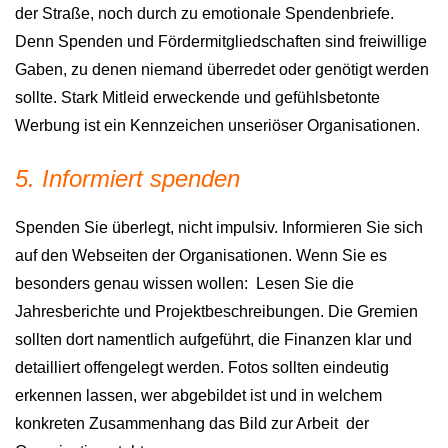
der Straße, noch durch zu emotionale Spendenbriefe.
Denn Spenden und Fördermitgliedschaften sind freiwillige
Gaben, zu denen niemand überredet oder genötigt werden
sollte. Stark Mitleid erweckende und gefühlsbetonte
Werbung ist ein Kennzeichen unseriöser Organisationen.
5. Informiert spenden
Spenden Sie überlegt, nicht impulsiv. Informieren Sie sich
auf den Webseiten der Organisationen. Wenn Sie es
besonders genau wissen wollen: Lesen Sie die
Jahresberichte und Projektbeschreibungen. Die Gremien
sollten dort namentlich aufgeführt, die Finanzen klar und
detailliert offengelegt werden. Fotos sollten eindeutig
erkennen lassen, wer abgebildet ist und in welchem
konkreten Zusammenhang das Bild zur Arbeit der