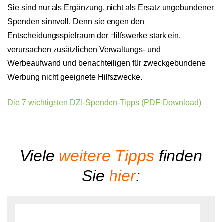
Sie sind nur als Ergänzung, nicht als Ersatz ungebundener
Spenden sinnvoll. Denn sie engen den
Entscheidungsspielraum der Hilfswerke stark ein,
verursachen zusätzlichen Verwaltungs- und
Werbeaufwand und benachteiligen für zweckgebundene
Werbung nicht geeignete Hilfszwecke.
Die 7 wichtigsten DZI-Spenden-Tipps (PDF-Download)
Viele
weitere Tipps
finden
Sie
hier
: