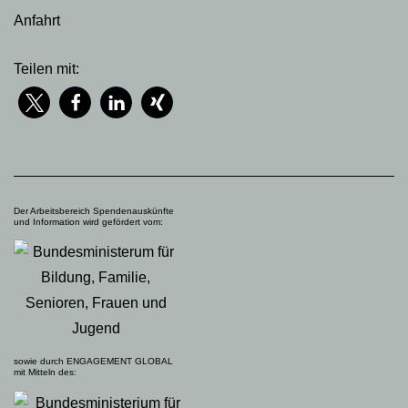
Anfahrt
Teilen mit:
Der Arbeitsbereich Spendenauskünfte
und Information wird gefördert vom:
sowie durch ENGAGEMENT GLOBAL
mit Mitteln des: