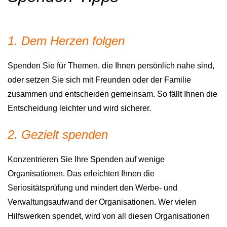
1. Dem Herzen folgen
Spenden Sie für Themen, die Ihnen persönlich nahe sind,
oder setzen Sie sich mit Freunden oder der Familie
zusammen und entscheiden gemeinsam. So fällt Ihnen die
Entscheidung leichter und wird sicherer.
2. Gezielt spenden
Konzentrieren Sie Ihre Spenden auf wenige
Organisationen. Das erleichtert Ihnen die
Seriositätsprüfung und mindert den Werbe- und
Verwaltungsaufwand der Organisationen. Wer vielen
Hilfswerken spendet, wird von all diesen Organisationen