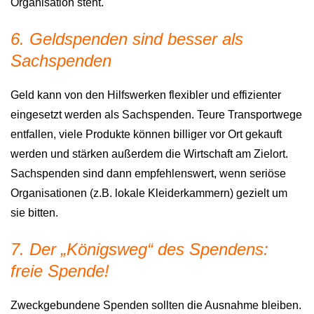
Organisation steht.
6. Geldspenden sind besser als
Sachspenden
Geld kann von den Hilfswerken flexibler und effizienter
eingesetzt werden als Sachspenden. Teure Transportwege
entfallen, viele Produkte können billiger vor Ort gekauft
werden und stärken außerdem die Wirtschaft am Zielort.
Sachspenden sind dann empfehlenswert, wenn seriöse
Organisationen (z.B. lokale Kleiderkammern) gezielt um
sie bitten.
7. Der „Königsweg“ des Spendens:
freie Spende!
Zweckgebundene Spenden sollten die Ausnahme bleiben.