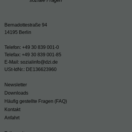
soziale Fragen
Bernadottestraße 94
14195 Berlin
Telefon: +49 30 839 001-0
Telefax: +49 30 839 001-85
E-Mail: sozialinfo@dzi.de
USt-IdNr.: DE136623960
Newsletter
Downloads
Häufig gestellte Fragen (FAQ)
Kontakt
Anfahrt