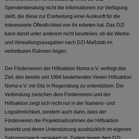
Spendenberatung nicht die Informationen zur Verfügung
stellt, die diese zur Erarbeitung einer Auskunft für die
interessierte Öffentlichkeit von ihr erbeten hat. Das DZI
kann damit unter anderem nicht beurteilen, ob die Werbe-
und Verwaltungsausgaben nach DZI-Maßstab im
vertretbaren Rahmen liegen.
Der Förderverein der Hilfsaktion Noma e.V. verfolgt das
Ziel, den bereits seit 1994 bestehenden Verein Hilfsaktion
Noma e.V. mit Sitz in Regensburg zu unterstützen. Die
Verbindung zwischen dem Förderverein und der
Hilfsaktion zeigt sich nicht nur in der Namens- und
Logoähnlichkeit, sondern auch darin, dass der
Förderverein die Projektmaßnahmen der Hilfsaktion
bewirbt und deren Unterstützung ausdrücklich im eigenen
Satzungszweck verankert ist. Zudem liegen dem DZI