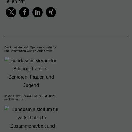
Teilen mit:
Der Arbeitsbereich Spendenauskünfte
und Information wird gefördert vom:
sowie durch ENGAGEMENT GLOBAL
mit Mitteln des: