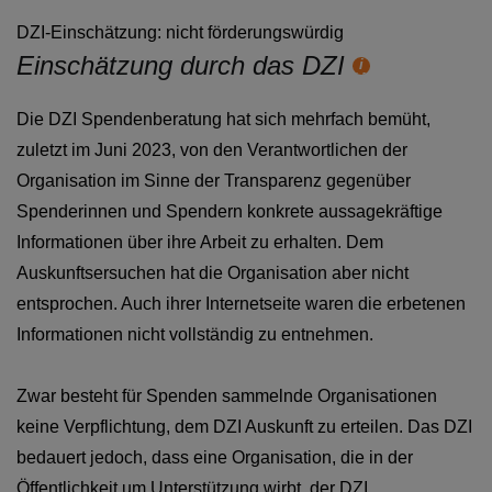
DZI-Einschätzung: nicht förderungswürdig
Einschätzung durch das DZI
Hilfetext
Die DZI Spendenberatung hat sich mehrfach bemüht,
zuletzt im Juni 2023, von den Verantwortlichen der
Organisation im Sinne der Transparenz gegenüber
Spenderinnen und Spendern konkrete aussagekräftige
Informationen über ihre Arbeit zu erhalten. Dem
Auskunftsersuchen hat die Organisation aber nicht
entsprochen. Auch ihrer Internetseite waren die erbetenen
Informationen nicht vollständig zu entnehmen.
Zwar besteht für Spenden sammelnde Organisationen
keine Verpflichtung, dem DZI Auskunft zu erteilen. Das DZI
bedauert jedoch, dass eine Organisation, die in der
Öffentlichkeit um Unterstützung wirbt, der DZI