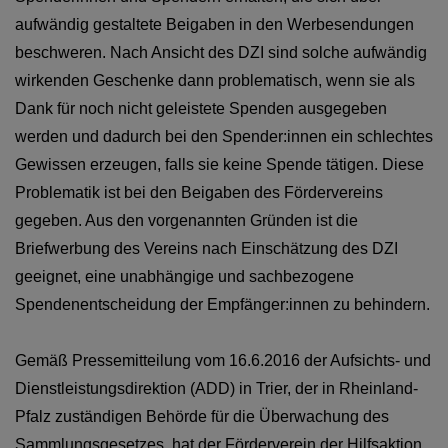
aufwändig gestaltete Beigaben in den Werbesendungen
beschweren. Nach Ansicht des DZI sind solche aufwändig
wirkenden Geschenke dann problematisch, wenn sie als
Dank für noch nicht geleistete Spenden ausgegeben
werden und dadurch bei den Spender:innen ein schlechtes
Gewissen erzeugen, falls sie keine Spende tätigen. Diese
Problematik ist bei den Beigaben des Fördervereins
gegeben. Aus den vorgenannten Gründen ist die
Briefwerbung des Vereins nach Einschätzung des DZI
geeignet, eine unabhängige und sachbezogene
Spendenentscheidung der Empfänger:innen zu behindern.
Gemäß Pressemitteilung vom 16.6.2016 der Aufsichts- und
Dienstleistungsdirektion (ADD) in Trier, der in Rheinland-
Pfalz zuständigen Behörde für die Überwachung des
Sammlungsgesetzes, hat der Förderverein der Hilfsaktion