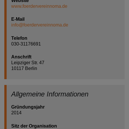
Website
www.foerdervereinnoma.de
E-Mail
info@foerdervereinnoma.de
Telefon
030-31176691
Anschrift
Leipziger Str. 47
10117 Berlin
Allgemeine Informationen
Gründungsjahr
2014
Sitz der Organisation