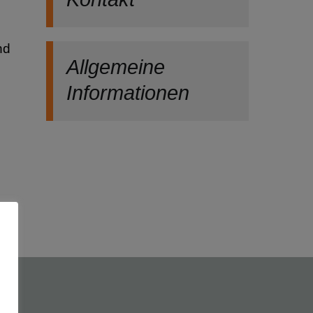
nd
Allgemeine
Informationen