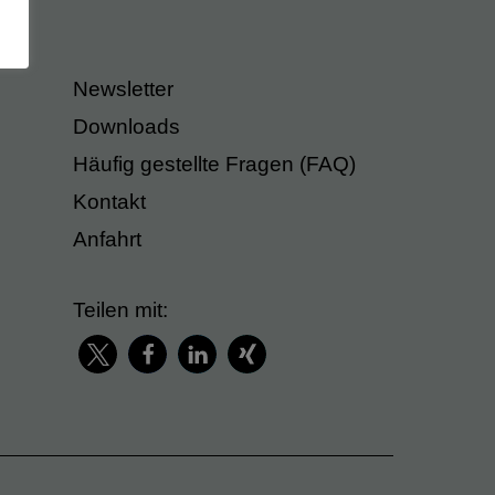
Newsletter
Downloads
Häufig gestellte Fragen (FAQ)
Kontakt
Anfahrt
Teilen mit: