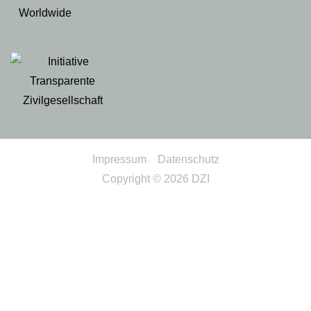
Impressum
Datenschutz
Copyright © 2026
DZI