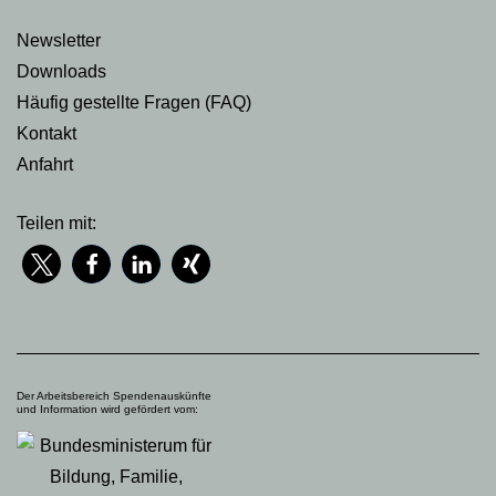
Newsletter
Downloads
Häufig gestellte Fragen (FAQ)
Kontakt
Anfahrt
Teilen mit:
Der Arbeitsbereich Spendenauskünfte
und Information wird gefördert vom: