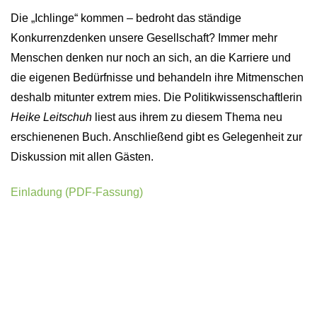
Die „Ichlinge“ kommen – bedroht das ständige
Konkurrenzdenken unsere Gesellschaft? Immer mehr
Menschen denken nur noch an sich, an die Karriere und
die eigenen Bedürfnisse und behandeln ihre Mitmenschen
deshalb mitunter extrem mies. Die Politikwissenschaftlerin
Heike Leitschuh
liest aus ihrem zu diesem Thema neu
erschienenen Buch. Anschließend gibt es Gelegenheit zur
Diskussion mit allen Gästen.
Einladung (PDF-Fassung)