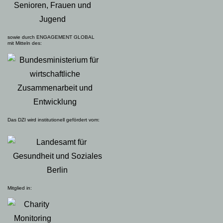
sowie durch ENGAGEMENT GLOBAL
mit Mitteln des:
Das DZI wird institutionell gefördert vom:
Mitglied in: