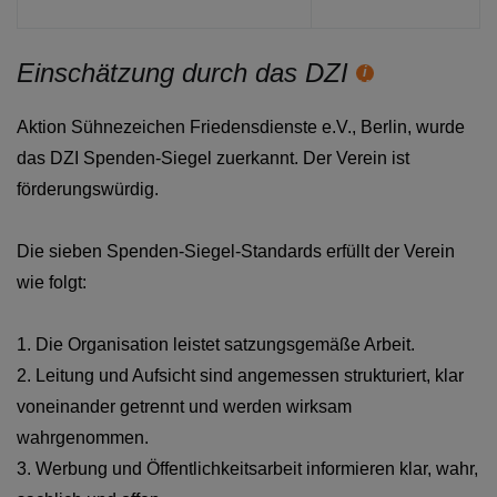
Hilfetext
Einschätzung durch das DZI
Hilfetext
Aktion Sühnezeichen Friedensdienste e.V., Berlin, wurde
das DZI Spenden-Siegel zuerkannt. Der Verein ist
förderungswürdig.
Die sieben Spenden-Siegel-Standards erfüllt der Verein
wie folgt:
1. Die Organisation leistet satzungsgemäße Arbeit.
2. Leitung und Aufsicht sind angemessen strukturiert, klar
voneinander getrennt und werden wirksam
wahrgenommen.
3. Werbung und Öffentlichkeitsarbeit informieren klar, wahr,