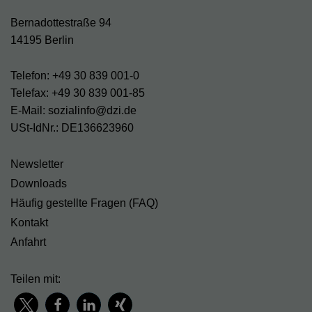
Bernadottestraße 94
14195 Berlin
Telefon: +49 30 839 001-0
Telefax: +49 30 839 001-85
E-Mail: sozialinfo@dzi.de
USt-IdNr.: DE136623960
Newsletter
Downloads
Häufig gestellte Fragen (FAQ)
Kontakt
Anfahrt
Teilen mit: