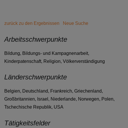
zurück zu den Ergebnissen
Neue Suche
Arbeitsschwerpunkte
Bildung, Bildungs- und Kampagnenarbeit,
Kinderpatenschaft, Religion, Völkerverständigung
Länderschwerpunkte
Belgien, Deutschland, Frankreich, Griechenland,
Großbritannien, Israel, Niederlande, Norwegen, Polen,
Tschechische Republik, USA
Tätigkeitsfelder