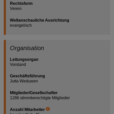
Rechtsform
Verein
Weltanschauliche Ausrichtung
evangelisch
Organisation
Leitungsorgan
Vorstand
Geschäftsführung
Jutta Weduwen
Mitglieder/Gesellschafter
1286 stimmberechtigte Mitglieder
Anzahl Mitarbeiter
Hilfetext