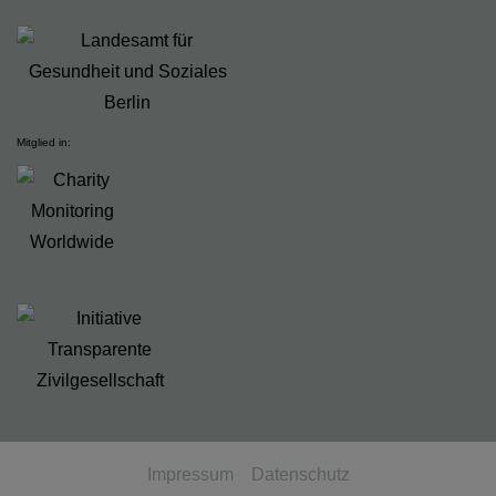
Mitglied in:
Impressum
Datenschutz