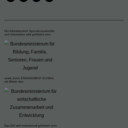
Der Arbeitsbereich Spendenauskünfte
und Information wird gefördert vom:
sowie durch ENGAGEMENT GLOBAL
mit Mitteln des:
Das DZI wird institutionell gefördert vom: