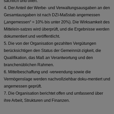
sachlich und offen.
4. Der Anteil der Werbe- und Verwaltungsausgaben an den
Gesamtausgaben ist nach DZI-Maßstab angemessen
(„angemessen“ = 10% bis unter 20%). Die Wirksamkeit des
Mittelein-satzes wird überprüft, und die Ergebnisse werden
dokumentiert und veröffentlicht.
5. Die von der Organisation gezahlten Vergütungen
berücksichtigen den Status der Gemeinnüt-zigkeit, die
Qualifikation, das Maß an Verantwortung und den
branchenüblichen Rahmen.
6. Mittelbeschaffung und -verwendung sowie die
Vermögenslage werden nachvollziehbar doku-mentiert und
angemessen geprüft.
7. Die Organisation berichtet offen und umfassend über
ihre Arbeit, Strukturen und Finanzen.