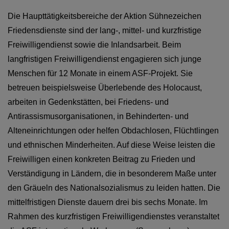
Die Haupttätigkeitsbereiche der Aktion Sühnezeichen
Friedensdienste sind der lang-, mittel- und kurzfristige
Freiwilligendienst sowie die Inlandsarbeit. Beim
langfristigen Freiwilligendienst engagieren sich junge
Menschen für 12 Monate in einem ASF-Projekt. Sie
betreuen beispielsweise Überlebende des Holocaust,
arbeiten in Gedenkstätten, bei Friedens- und
Antirassismusorganisationen, in Behinderten- und
Alteneinrichtungen oder helfen Obdachlosen, Flüchtlingen
und ethnischen Minderheiten. Auf diese Weise leisten die
Freiwilligen einen konkreten Beitrag zu Frieden und
Verständigung in Ländern, die in besonderem Maße unter
den Gräueln des Nationalsozialismus zu leiden hatten. Die
mittelfristigen Dienste dauern drei bis sechs Monate. Im
Rahmen des kurzfristigen Freiwilligendienstes veranstaltet