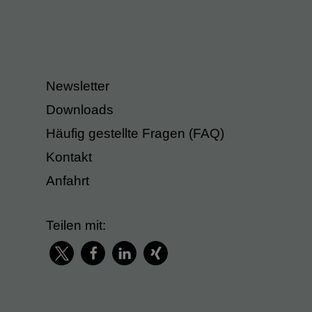
Newsletter
Downloads
Häufig gestellte Fragen (FAQ)
Kontakt
Anfahrt
Teilen mit: