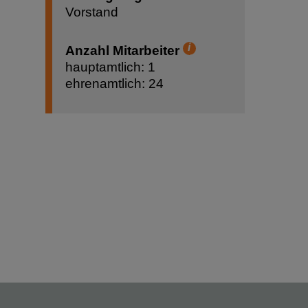
Vorstand
Anzahl Mitarbeiter
Hilfetext
hauptamtlich: 1
ehrenamtlich: 24