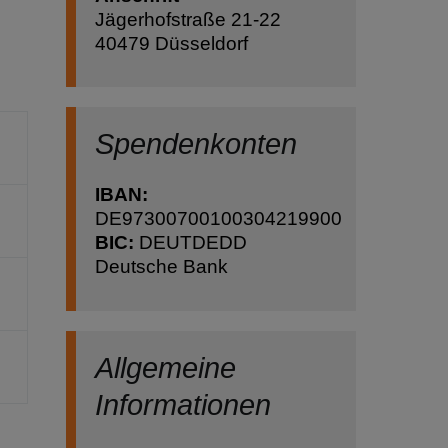
Jägerhofstraße 21-22
40479 Düsseldorf
Spendenkonten
IBAN:
DE97300700100304219900
BIC:
DEUTDEDD
Deutsche Bank
Allgemeine
Informationen