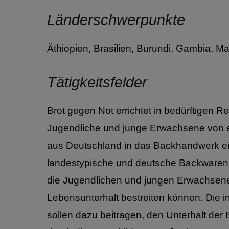
Länderschwerpunkte
Äthiopien, Brasilien, Burundi, Gambia, 
Tätigkeitsfelder
Brot gegen Not errichtet in bedürftigen 
Jugendliche und junge Erwachsene von er
aus Deutschland in das Backhandwerk e
landestypische und deutsche Backwaren h
die Jugendlichen und jungen Erwachsene
Lebensunterhalt bestreiten können. Die i
sollen dazu beitragen, den Unterhalt der B