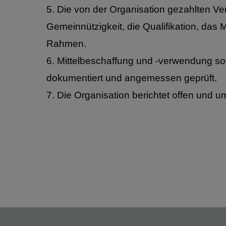
5. Die von der Organisation gezahlten V
Gemeinnützigkeit, die Qualifikation, da
Rahmen.
6. Mittelbeschaffung und -verwendung s
dokumentiert und angemessen geprüft.
7. Die Organisation berichtet offen und u