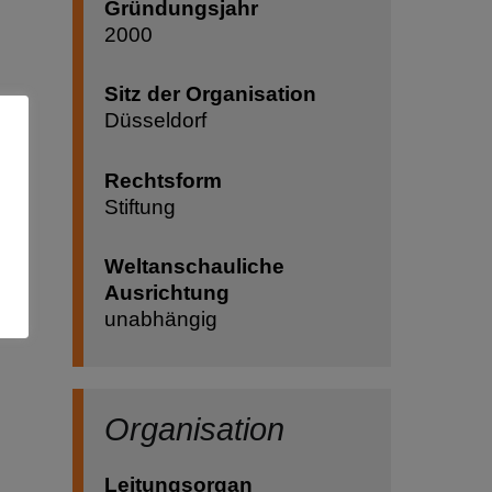
Gründungsjahr
2000
Sitz der Organisation
Düsseldorf
Rechtsform
Stiftung
Weltanschauliche
Ausrichtung
unabhängig
Organisation
Leitungsorgan