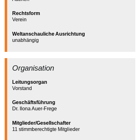
Rechtsform
Verein
Weltanschauliche Ausrichtung
unabhängig
Organisation
Leitungsorgan
Vorstand
Geschäftsführung
Dr. Ilona Auer-Frege
Mitglieder/Gesellschafter
11 stimmberechtigte Mitglieder