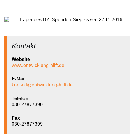
Träger des DZI Spenden-Siegels seit 22.11.2016
Kontakt
Website
www.entwicklung-hilft.de
E-Mail
kontakt@entwicklung-hilft.de
Telefon
030-27877390
Fax
030-27877399