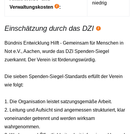
niedrig
Verwaltungskosten
:
Hilfetext
Einschätzung durch das DZI
Hilfetext
Bündnis Entwicklung Hilft - Gemeinsam für Menschen in
Not e.V., Aachen, wurde das DZI Spenden-Siegel
zuerkannt. Der Verein ist förderungswürdig.
Die sieben Spenden-Siegel-Standards erfüllt der Verein
wie folgt:
1. Die Organisation leistet satzungsgemäße Arbeit.
2. Leitung und Aufsicht sind angemessen strukturiert, klar
voneinander getrennt und werden wirksam
wahrgenommen.