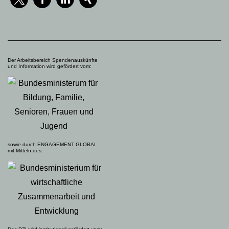
Der Arbeitsbereich Spendenauskünfte
und Information wird gefördert vom:
sowie durch ENGAGEMENT GLOBAL
mit Mitteln des: