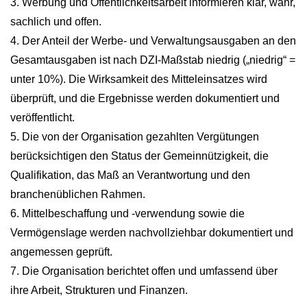
3. Werbung und Öffentlichkeitsarbeit informieren klar, wahr,
sachlich und offen.
4. Der Anteil der Werbe- und Verwaltungsausgaben an den
Gesamtausgaben ist nach DZI-Maßstab niedrig („niedrig“ =
unter 10%). Die Wirksamkeit des Mitteleinsatzes wird
überprüft, und die Ergebnisse werden dokumentiert und
veröffentlicht.
5. Die von der Organisation gezahlten Vergütungen
berücksichtigen den Status der Gemeinnützigkeit, die
Qualifikation, das Maß an Verantwortung und den
branchenüblichen Rahmen.
6. Mittelbeschaffung und -verwendung sowie die
Vermögenslage werden nachvollziehbar dokumentiert und
angemessen geprüft.
7. Die Organisation berichtet offen und umfassend über
ihre Arbeit, Strukturen und Finanzen.