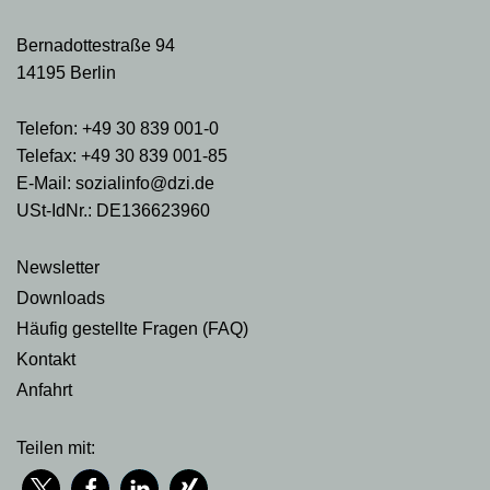
Bernadottestraße 94
14195 Berlin
Telefon: +49 30 839 001-0
Telefax: +49 30 839 001-85
E-Mail: sozialinfo@dzi.de
USt-IdNr.: DE136623960
Newsletter
Downloads
Häufig gestellte Fragen (FAQ)
Kontakt
Anfahrt
Teilen mit: