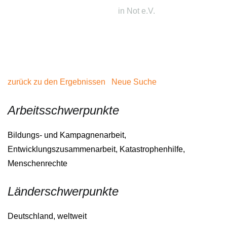
in Not e.V.
zurück zu den Ergebnissen
Neue Suche
Arbeitsschwerpunkte
Bildungs- und Kampagnenarbeit,
Entwicklungszusammenarbeit, Katastrophenhilfe,
Menschenrechte
Länderschwerpunkte
Deutschland, weltweit