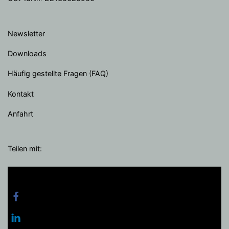
Newsletter
Downloads
Häufig gestellte Fragen (FAQ)
Kontakt
Anfahrt
Teilen mit: