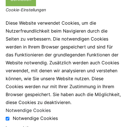
Cookie-Einstellungen
Diese Website verwendet Cookies, um die
Nutzerfreundlichkeit beim Navigieren durch die
Seiten zu verbessern. Die notwendigen Cookies
werden in Ihrem Browser gespeichert und sind für
das Funktionieren der grundlegenden Funktionen der
Website notwendig. Zusätzlich werden auch Cookies
verwendet, mit denen wir analysieren und verstehen
können, wie Sie unsere Website nutzen. Diese
Cookies werden nur mit Ihrer Zustimmung in Ihrem
Browser gespeichert. Sie haben auch die Möglichkeit,
diese Cookies zu deaktivieren.
Notwendige Cookies
Notwendige Cookies