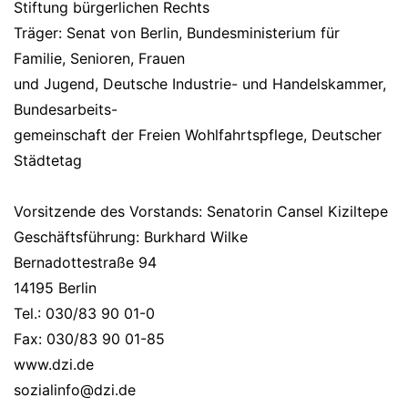
Stiftung bürgerlichen Rechts
Träger: Senat von Berlin, Bundesministerium für
Familie, Senioren, Frauen
und Jugend, Deutsche Industrie- und Handelskammer,
Bundesarbeits-
gemeinschaft der Freien Wohlfahrtspflege, Deutscher
Städtetag
Vorsitzende des Vorstands: Senatorin Cansel Kiziltepe
Geschäftsführung: Burkhard Wilke
Bernadottestraße 94
14195 Berlin
Tel.: 030/83 90 01-0
Fax: 030/83 90 01-85
www.dzi.de
sozialinfo@dzi.de