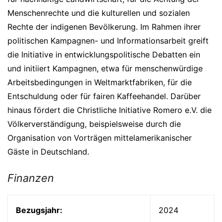
Menschenrechte und die kulturellen und sozialen
Rechte der indigenen Bevölkerung. Im Rahmen ihrer
politischen Kampagnen- und Informationsarbeit greift
die Initiative in entwicklungspolitische Debatten ein
und initiiert Kampagnen, etwa für menschenwürdige
Arbeitsbedingungen in Weltmarktfabriken, für die
Entschuldung oder für fairen Kaffeehandel. Darüber
hinaus fördert die Christliche Initiative Romero e.V. die
Völkerverständigung, beispielsweise durch die
Organisation von Vorträgen mittelamerikanischer
Gäste in Deutschland.
Finanzen
Bezugsjahr:
2024