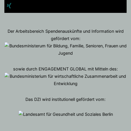
Der Arbeitsbereich Spendenauskünfte und Information wird
gefördert vom:
sowie durch ENGAGEMENT GLOBAL mit Mitteln des:
Das DZI wird institutionell gefördert vom: