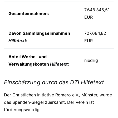
7.648.345,51
Gesamteinnahmen:
EUR
Davon Sammlungseinnahmen
727.684,82
Hilfetext
:
EUR
Anteil Werbe- und
niedrig
Verwaltungskosten
Hilfetext
:
Einschätzung durch das DZI
Hilfetext
Der Christlichen Initiative Romero e.V., Münster, wurde
das Spenden-Siegel zuerkannt. Der Verein ist
förderungswürdig.