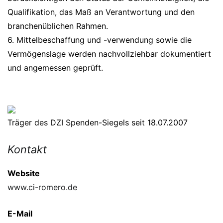
Qualifikation, das Maß an Verantwortung und den
branchenüblichen Rahmen.
6. Mittelbeschaffung und -verwendung sowie die
Vermögenslage werden nachvollziehbar dokumentiert
und angemessen geprüft.
Träger des DZI Spenden-Siegels seit 18.07.2007
Kontakt
Website
www.ci-romero.de
E-Mail