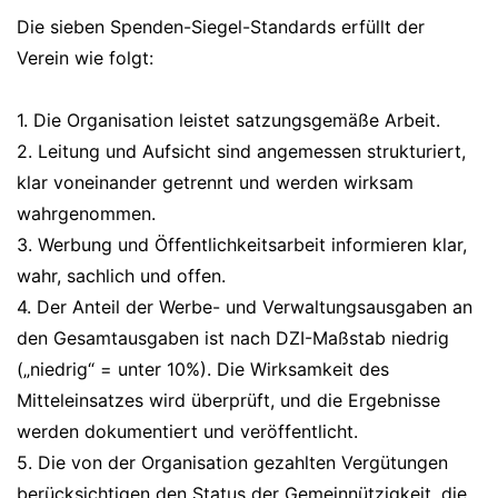
Die sieben Spenden-Siegel-Standards erfüllt der
Verein wie folgt:
1. Die Organisation leistet satzungsgemäße Arbeit.
2. Leitung und Aufsicht sind angemessen strukturiert,
klar voneinander getrennt und werden wirksam
wahrgenommen.
3. Werbung und Öffentlichkeitsarbeit informieren klar,
wahr, sachlich und offen.
4. Der Anteil der Werbe- und Verwaltungsausgaben an
den Gesamtausgaben ist nach DZI-Maßstab niedrig
(„niedrig“ = unter 10%). Die Wirksamkeit des
Mitteleinsatzes wird überprüft, und die Ergebnisse
werden dokumentiert und veröffentlicht.
5. Die von der Organisation gezahlten Vergütungen
berücksichtigen den Status der Gemeinnützigkeit, die