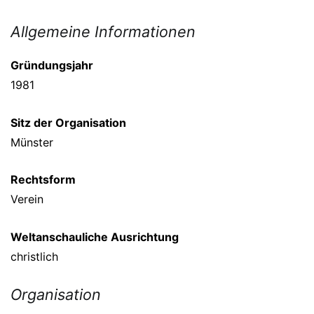
Allgemeine Informationen
Gründungsjahr
1981
Sitz der Organisation
Münster
Rechtsform
Verein
Weltanschauliche Ausrichtung
christlich
Organisation