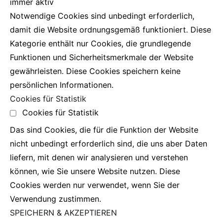
immer aktiv
Notwendige Cookies sind unbedingt erforderlich,
damit die Website ordnungsgemäß funktioniert. Diese
Kategorie enthält nur Cookies, die grundlegende
Funktionen und Sicherheitsmerkmale der Website
gewährleisten. Diese Cookies speichern keine
persönlichen Informationen.
Cookies für Statistik
Cookies für Statistik
Das sind Cookies, die für die Funktion der Website
nicht unbedingt erforderlich sind, die uns aber Daten
liefern, mit denen wir analysieren und verstehen
können, wie Sie unsere Website nutzen. Diese
Cookies werden nur verwendet, wenn Sie der
Verwendung zustimmen.
SPEICHERN & AKZEPTIEREN