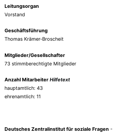
Leitungsorgan
Vorstand
Geschäftsführung
Thomas Krämer-Broscheit
Mitglieder/Gesellschafter
73 stimmberechtigte Mitglieder
Anzahl Mitarbeiter
Hilfetext
hauptamtlich: 43
ehrenamtlich: 11
Deutsches Zentralinstitut für soziale Fragen
-