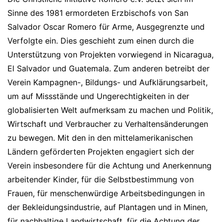
Sinne des 1981 ermordeten Erzbischofs von San
Salvador Oscar Romero für Arme, Ausgegrenzte und
Verfolgte ein. Dies geschieht zum einen durch die
Unterstützung von Projekten vorwiegend in Nicaragua,
El Salvador und Guatemala. Zum anderen betreibt der
Verein Kampagnen-, Bildungs- und Aufklärungsarbeit,
um auf Missstände und Ungerechtigkeiten in der
globalisierten Welt aufmerksam zu machen und Politik,
Wirtschaft und Verbraucher zu Verhaltensänderungen
zu bewegen. Mit den in den mittelamerikanischen
Ländern geförderten Projekten engagiert sich der
Verein insbesondere für die Achtung und Anerkennung
arbeitender Kinder, für die Selbstbestimmung von
Frauen, für menschenwürdige Arbeitsbedingungen in
der Bekleidungsindustrie, auf Plantagen und in Minen,
für nachhaltige Landwirtschaft, für die Achtung der