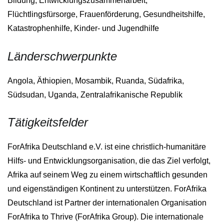
Bildung, Entwicklungszusammenarbeit,
Flüchtlingsfürsorge, Frauenförderung, Gesundheitshilfe,
Katastrophenhilfe, Kinder- und Jugendhilfe
Länderschwerpunkte
Angola, Äthiopien, Mosambik, Ruanda, Südafrika,
Südsudan, Uganda, Zentralafrikanische Republik
Tätigkeitsfelder
ForAfrika Deutschland e.V. ist eine christlich-humanitäre
Hilfs- und Entwicklungsorganisation, die das Ziel verfolgt,
Afrika auf seinem Weg zu einem wirtschaftlich gesunden
und eigenständigen Kontinent zu unterstützen. ForAfrika
Deutschland ist Partner der internationalen Organisation
ForAfrika to Thrive (ForAfrika Group). Die internationale