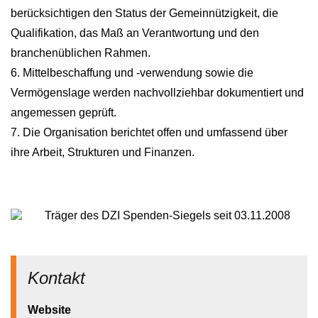
berücksichtigen den Status der Gemeinnützigkeit, die
Qualifikation, das Maß an Verantwortung und den
branchenüblichen Rahmen.
6. Mittelbeschaffung und -verwendung sowie die
Vermögenslage werden nachvollziehbar dokumentiert und
angemessen geprüft.
7. Die Organisation berichtet offen und umfassend über
ihre Arbeit, Strukturen und Finanzen.
Träger des DZI Spenden-Siegels seit 03.11.2008
Kontakt
Website