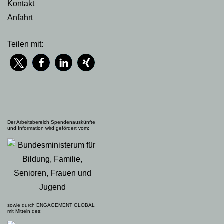
Kontakt
Anfahrt
Teilen mit:
Der Arbeitsbereich Spendenauskünfte
und Information wird gefördert vom:
sowie durch ENGAGEMENT GLOBAL
mit Mitteln des: