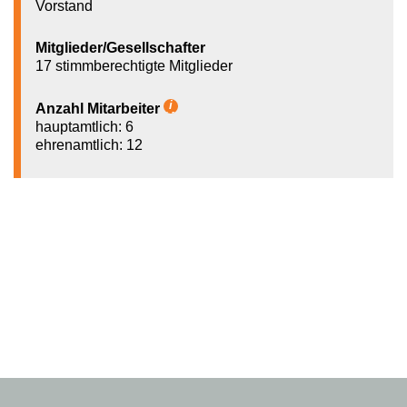
Vorstand
Mitglieder/Gesellschafter
17 stimmberechtigte Mitglieder
Anzahl Mitarbeiter
Hilfetext
hauptamtlich: 6
ehrenamtlich: 12