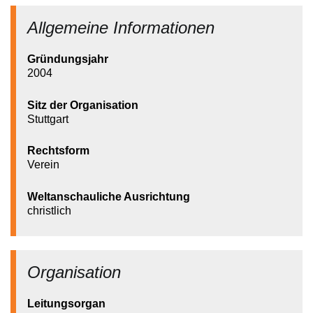
Allgemeine Informationen
Gründungsjahr
2004
Sitz der Organisation
Stuttgart
Rechtsform
Verein
Weltanschauliche Ausrichtung
christlich
Organisation
Leitungsorgan