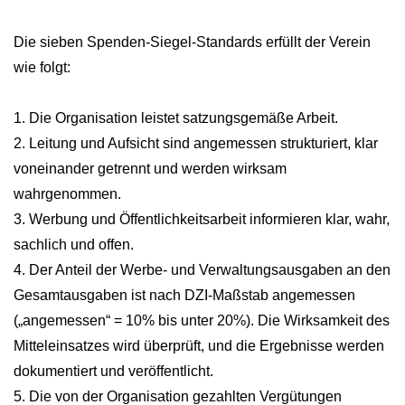
Die sieben Spenden-Siegel-Standards erfüllt der Verein
wie folgt:
1. Die Organisation leistet satzungsgemäße Arbeit.
2. Leitung und Aufsicht sind angemessen strukturiert, klar
voneinander getrennt und werden wirksam
wahrgenommen.
3. Werbung und Öffentlichkeitsarbeit informieren klar, wahr,
sachlich und offen.
4. Der Anteil der Werbe- und Verwaltungsausgaben an den
Gesamtausgaben ist nach DZI-Maßstab angemessen
(„angemessen“ = 10% bis unter 20%). Die Wirksamkeit des
Mitteleinsatzes wird überprüft, und die Ergebnisse werden
dokumentiert und veröffentlicht.
5. Die von der Organisation gezahlten Vergütungen