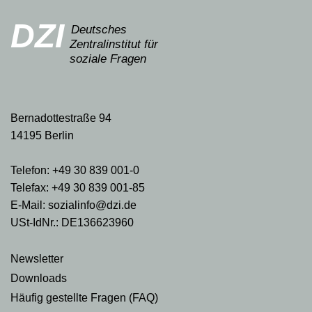
DZI
Deutsches
Zentralinstitut für
soziale Fragen
Bernadottestraße 94
14195 Berlin
Telefon: +49 30 839 001-0
Telefax: +49 30 839 001-85
E-Mail: sozialinfo@dzi.de
USt-IdNr.: DE136623960
Newsletter
Downloads
Häufig gestellte Fragen (FAQ)