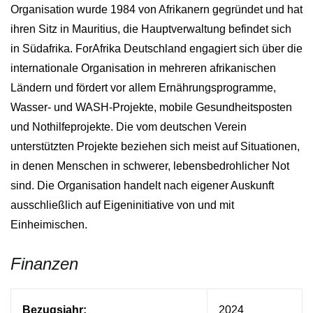
Organisation wurde 1984 von Afrikanern gegründet und hat
ihren Sitz in Mauritius, die Hauptverwaltung befindet sich
in Südafrika. ForAfrika Deutschland engagiert sich über die
internationale Organisation in mehreren afrikanischen
Ländern und fördert vor allem Ernährungsprogramme,
Wasser- und WASH-Projekte, mobile Gesundheitsposten
und Nothilfeprojekte. Die vom deutschen Verein
unterstützten Projekte beziehen sich meist auf Situationen,
in denen Menschen in schwerer, lebensbedrohlicher Not
sind. Die Organisation handelt nach eigener Auskunft
ausschließlich auf Eigeninitiative von und mit
Einheimischen.
Finanzen
Bezugsjahr:
2024