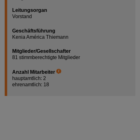
Leitungsorgan
Vorstand
Geschäftsführung
Kenia América Thiemann
Mitglieder/Gesellschafter
81 stimmberechtigte Mitglieder
Anzahl Mitarbeiter
Hilfetext
hauptamtlich: 2
ehrenamtlich: 18