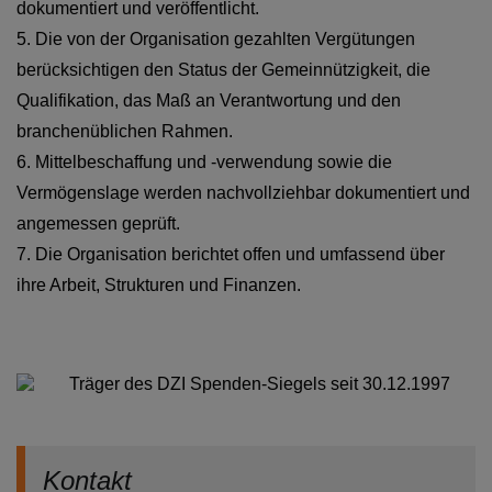
dokumentiert und veröffentlicht.
5. Die von der Organisation gezahlten Vergütungen
berücksichtigen den Status der Gemeinnützigkeit, die
Qualifikation, das Maß an Verantwortung und den
branchenüblichen Rahmen.
6. Mittelbeschaffung und -verwendung sowie die
Vermögenslage werden nachvollziehbar dokumentiert und
angemessen geprüft.
7. Die Organisation berichtet offen und umfassend über
ihre Arbeit, Strukturen und Finanzen.
Träger des DZI Spenden-Siegels seit 30.12.1997
Kontakt