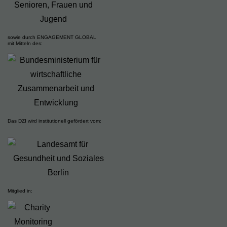
sowie durch ENGAGEMENT GLOBAL
mit Mitteln des:
Das DZI wird institutionell gefördert vom:
Mitglied in: