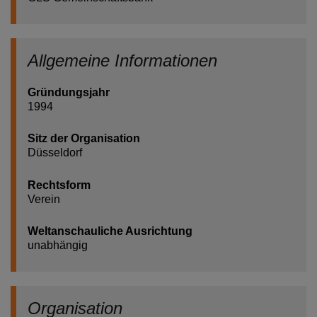
Allgemeine Informationen
Gründungsjahr
1994
Sitz der Organisation
Düsseldorf
Rechtsform
Verein
Weltanschauliche Ausrichtung
unabhängig
Organisation