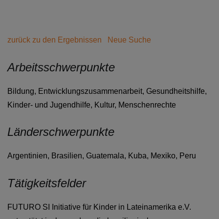
zurück zu den Ergebnissen
Neue Suche
Arbeitsschwerpunkte
Bildung, Entwicklungszusammenarbeit, Gesundheitshilfe,
Kinder- und Jugendhilfe, Kultur, Menschenrechte
Länderschwerpunkte
Argentinien, Brasilien, Guatemala, Kuba, Mexiko, Peru
Tätigkeitsfelder
FUTURO SI Initiative für Kinder in Lateinamerika e.V.