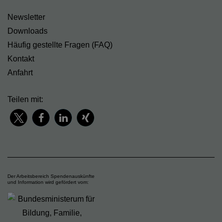
Newsletter
Downloads
Häufig gestellte Fragen (FAQ)
Kontakt
Anfahrt
Teilen mit:
Der Arbeitsbereich Spendenauskünfte
und Information wird gefördert vom: