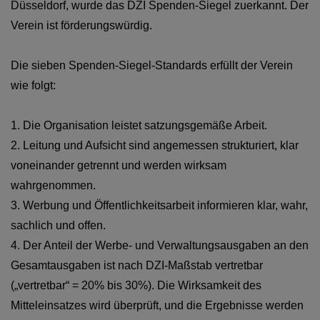
Düsseldorf, wurde das DZI Spenden-Siegel zuerkannt. Der
Verein ist förderungswürdig.
Die sieben Spenden-Siegel-Standards erfüllt der Verein
wie folgt:
1. Die Organisation leistet satzungsgemäße Arbeit.
2. Leitung und Aufsicht sind angemessen strukturiert, klar
voneinander getrennt und werden wirksam
wahrgenommen.
3. Werbung und Öffentlichkeitsarbeit informieren klar, wahr,
sachlich und offen.
4. Der Anteil der Werbe- und Verwaltungsausgaben an den
Gesamtausgaben ist nach DZI-Maßstab vertretbar
(„vertretbar“ = 20% bis 30%). Die Wirksamkeit des
Mitteleinsatzes wird überprüft, und die Ergebnisse werden