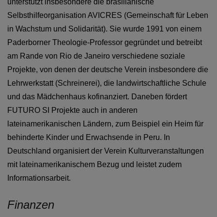
unterstützt insbesondere die brasilianische
Selbsthilfeorganisation AVICRES (Gemeinschaft für Leben
in Wachstum und Solidarität). Sie wurde 1991 von einem
Paderborner Theologie-Professor gegründet und betreibt
am Rande von Rio de Janeiro verschiedene soziale
Projekte, von denen der deutsche Verein insbesondere die
Lehrwerkstatt (Schreinerei), die landwirtschaftliche Schule
und das Mädchenhaus kofinanziert. Daneben fördert
FUTURO SI Projekte auch in anderen
lateinamerikanischen Ländern, zum Beispiel ein Heim für
behinderte Kinder und Erwachsende in Peru. In
Deutschland organisiert der Verein Kulturveranstaltungen
mit lateinamerikanischem Bezug und leistet zudem
Informationsarbeit.
Finanzen