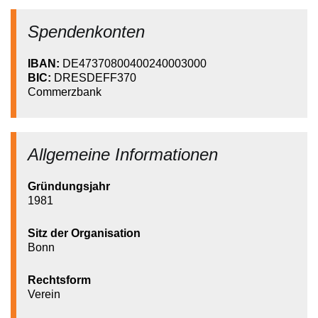
Spendenkonten
IBAN:
DE47370800400240003000
BIC:
DRESDEFF370
Commerzbank
Allgemeine Informationen
Gründungsjahr
1981
Sitz der Organisation
Bonn
Rechtsform
Verein