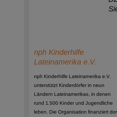
nph Kinderhilfe
Lateinamerika e.V.
nph Kinderhilfe Lateinamerika e.V.
unterstützt Kinderdörfer in neun
Ländern Lateinamerikas, in denen
rund 1.500 Kinder und Jugendliche
leben. Die Organisation finanziert dor