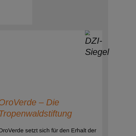
OroVerde – Die
Tropenwaldstiftung
OroVerde setzt sich für den Erhalt der