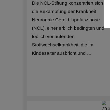
Die NCL-Stiftung konzentriert sich au
die Bekämpfung der Krankheit
Neuronale Ceroid Lipofuszinose
(NCL), einer erblich bedingten und
tödlich verlaufenden
Stoffwechselkrankheit, die im
Kindesalter ausbricht und …