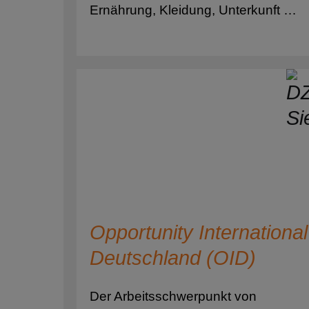
Ernährung, Kleidung, Unterkunft …
Opportunity International
Deutschland (OID)
Der Arbeitsschwerpunkt von