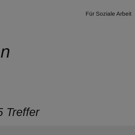
Für Soziale Arbeit
en
 Treffer