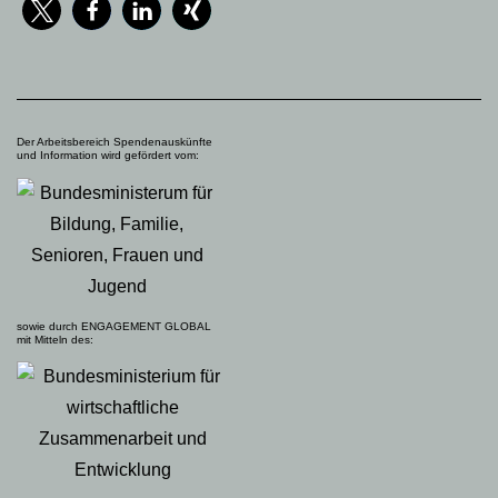
Der Arbeitsbereich Spendenauskünfte
und Information wird gefördert vom:
sowie durch ENGAGEMENT GLOBAL
mit Mitteln des: