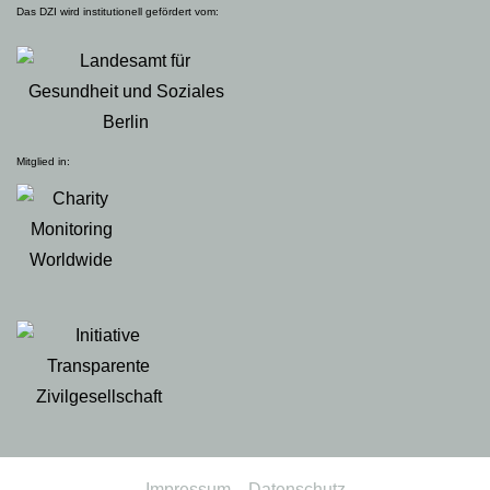
Das DZI wird institutionell gefördert vom:
Mitglied in:
Impressum
Datenschutz