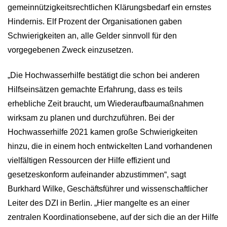
gemeinnützigkeitsrechtlichen Klärungsbedarf ein ernstes
Hindernis. Elf Prozent der Organisationen gaben
Schwierigkeiten an, alle Gelder sinnvoll für den
vorgegebenen Zweck einzusetzen.
„Die Hochwasserhilfe bestätigt die schon bei anderen
Hilfseinsätzen gemachte Erfahrung, dass es teils
erhebliche Zeit braucht, um Wiederaufbaumaßnahmen
wirksam zu planen und durchzuführen. Bei der
Hochwasserhilfe 2021 kamen große Schwierigkeiten
hinzu, die in einem hoch entwickelten Land vorhandenen
vielfältigen Ressourcen der Hilfe effizient und
gesetzeskonform aufeinander abzustimmen“, sagt
Burkhard Wilke, Geschäftsführer und wissenschaftlicher
Leiter des DZI in Berlin. „Hier mangelte es an einer
zentralen Koordinationsebene, auf der sich die an der Hilfe