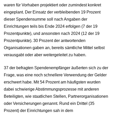
waren für Vorhaben projektiert oder zumindest konkret
eingeplant. Der Einsatz der verbleibenden 19 Prozent
dieser Spendensumme soll nach Angaben der
Einrichtungen teils bis Ende 2024 erfolgen (7 der 19
Prozentpunkte), und ansonsten nach 2024 (12 der 19
Prozentpunkte). 30 Prozent der antwortenden
Organisationen gaben an, bereits sämtliche Mittel selbst
verausgabt oder aber weitergeleitet zu haben.
37 der befragten Spendenempfänger äußerten sich zu der
Frage, was eine noch schnellere Verwendung der Gelder
erschwert habe. Mit 54 Prozent am häufigsten wurden
dabei schwierige Abstimmungsprozesse mit anderen
Beteiligten, wie staatlichen Stellen, Partnerorganisationen
oder Versicherungen genannt. Rund ein Drittel (35
Prozent) der Einrichtungen sah in dem