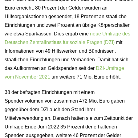
Euro erreicht. 80 Prozent der Gelder wurden an
Hilfsorganisationen gespendet, 18 Prozent an staatliche
Einrichtungen und zwei Prozent an übrige Körperschaften
wie etwa Sparkassen. Dies ergab eine
neue Umfrage des
Deutschen Zentralinstituts für soziale Fragen (DZI)
mit
Informationen von 49 Hilfswerken und Bündnissen,
staatlichen Einrichtungen und Verbänden. Damit hat sich
das Aufkommen an Geldspenden seit der
DZI-Umfrage
vom November 2021
um weitere 71 Mio. Euro erhöht.
38 der befragten Einrichtungen mit einem
Spendenvolumen von zusammen 472 Mio. Euro gaben
gegenüber dem DZI auch den Stand ihrer
Mittelverwendung an. Danach hatten sie zum Zeitpunkt der
Umfrage Ende Juni 2022 35 Prozent der erhaltenen
Spenden ausgegeben, weitere 46 Prozent der Gelder