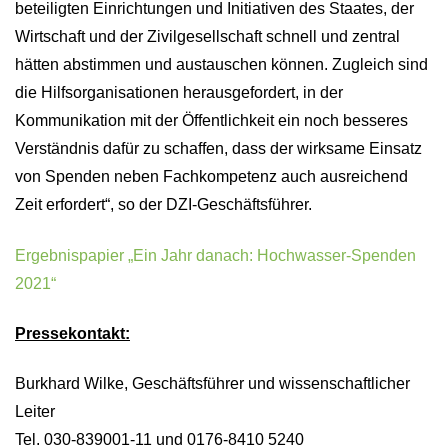
beteiligten Einrichtungen und Initiativen des Staates, der
Wirtschaft und der Zivilgesellschaft schnell und zentral
hätten abstimmen und austauschen können. Zugleich sind
die Hilfsorganisationen herausgefordert, in der
Kommunikation mit der Öffentlichkeit ein noch besseres
Verständnis dafür zu schaffen, dass der wirksame Einsatz
von Spenden neben Fachkompetenz auch ausreichend
Zeit erfordert“, so der DZI-Geschäftsführer.
Ergebnispapier „Ein Jahr danach: Hochwasser-Spenden
2021“
Pressekontakt:
Burkhard Wilke, Geschäftsführer und wissenschaftlicher
Leiter
Tel. 030-839001-11 und 0176-8410 5240