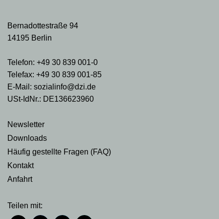
Bernadottestraße 94
14195 Berlin
Telefon: +49 30 839 001-0
Telefax: +49 30 839 001-85
E-Mail: sozialinfo@dzi.de
USt-IdNr.: DE136623960
Newsletter
Downloads
Häufig gestellte Fragen (FAQ)
Kontakt
Anfahrt
Teilen mit: