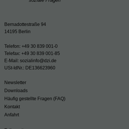
soziale Fragen
Bernadottestraße 94
14195 Berlin
Telefon: +49 30 839 001-0
Telefax: +49 30 839 001-85
E-Mail: sozialinfo@dzi.de
USt-IdNr.: DE136623960
Newsletter
Downloads
Häufig gestellte Fragen (FAQ)
Kontakt
Anfahrt