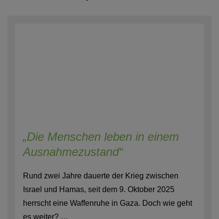
„Die Menschen leben in einem
Ausnahmezustand“
Rund zwei Jahre dauerte der Krieg zwischen
Israel und Hamas, seit dem 9. Oktober 2025
herrscht eine Waffenruhe in Gaza. Doch wie geht
es weiter? …