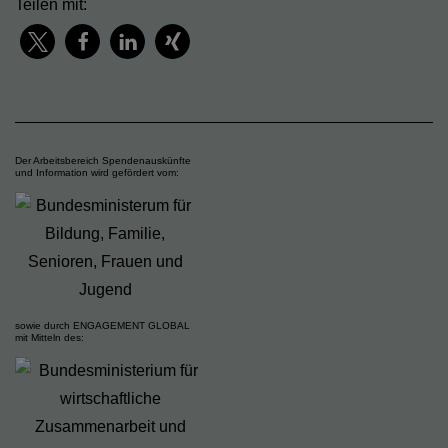
Teilen mit:
Der Arbeitsbereich Spendenauskünfte
und Information wird gefördert vom:
sowie durch ENGAGEMENT GLOBAL
mit Mitteln des: