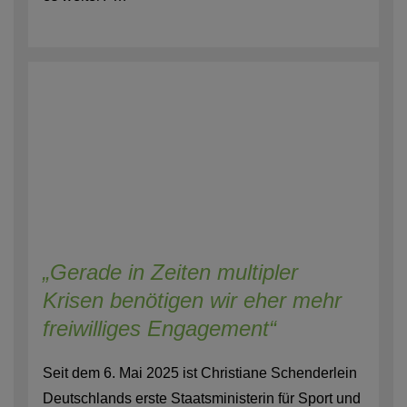
„Gerade in Zeiten multipler
Krisen benötigen wir eher mehr
freiwilliges Engagement“
Seit dem 6. Mai 2025 ist Christiane Schenderlein
Deutschlands erste Staatsministerin für Sport und