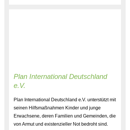
Plan International Deutschland
e.V.
Plan International Deutschland e.V. unterstützt mit
seinen Hilfsmaßnahmen Kinder und junge
Erwachsene, deren Familien und Gemeinden, die
von Armut und existenzieller Not bedroht sind.