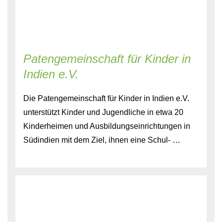
Patengemeinschaft für Kinder in
Indien e.V.
Die Patengemeinschaft für Kinder in Indien e.V.
unterstützt Kinder und Jugendliche in etwa 20
Kinderheimen und Ausbildungseinrichtungen in
Südindien mit dem Ziel, ihnen eine Schul- …