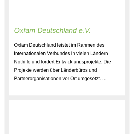
Oxfam Deutschland e.V.
Oxfam Deutschland leistet im Rahmen des
internationalen Verbundes in vielen Ländern
Nothilfe und fördert Entwicklungsprojekte. Die
Projekte werden über Länderbüros und
Partnerorganisationen vor Ort umgesetzt. …