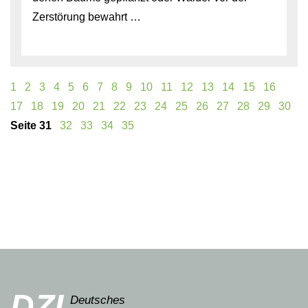
Zerstörung bewahrt …
1
2
3
4
5
6
7
8
9
10
11
12
13
14
15
16
17
18
19
20
21
22
23
24
25
26
27
28
29
30
31
32
33
34
35
DZI
Deutsches