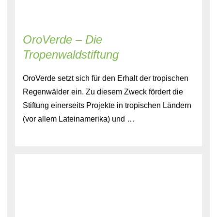
OroVerde – Die
Tropenwaldstiftung
OroVerde setzt sich für den Erhalt der tropischen
Regenwälder ein. Zu diesem Zweck fördert die
Stiftung einerseits Projekte in tropischen Ländern
(vor allem Lateinamerika) und …