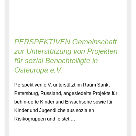
PERSPEKTIVEN Gemeinschaft
zur Unterstützung von Projekten
für sozial Benachteiligte in
Osteuropa e.V.
Perspektiven e.V. unterstützt im Raum Sankt
Petersburg, Russland, angesiedelte Projekte für
behin-derte Kinder und Erwachsene sowie für
Kinder und Jugendliche aus sozialen
Risikogruppen und leistet …