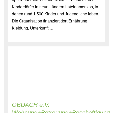
Kinderdörfer in neun Ländern Lateinamerikas, in
denen rund 1.500 Kinder und Jugendliche leben.
Die Organisation finanziert dort Ernährung,
Kleidung, Unterkunft …
OBDACH e.V.
Wohnung+Betreuung+Beschäftigung