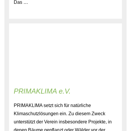
Das …
PRIMAKLIMA e.V.
PRIMAKLIMA setzt sich für natürliche
Klimaschutzlösungen ein. Zu diesem Zweck
unterstützt der Verein insbesondere Projekte, in
denen Bäume gepflanzt oder Wälder vor der