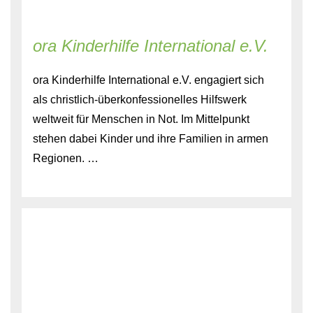
ora Kinderhilfe International e.V.
ora Kinderhilfe International e.V. engagiert sich
als christlich-überkonfessionelles Hilfswerk
weltweit für Menschen in Not. Im Mittelpunkt
stehen dabei Kinder und ihre Familien in armen
Regionen. …