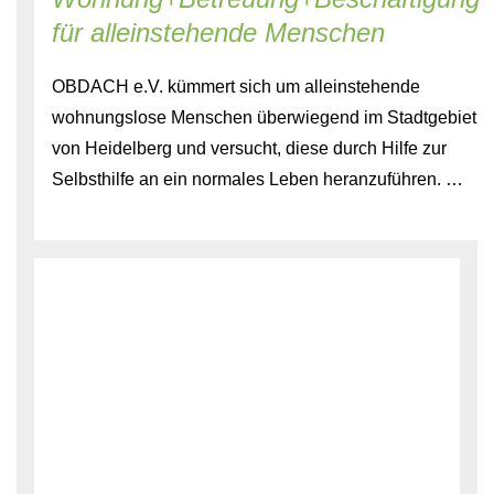
für alleinstehende Menschen
OBDACH e.V. kümmert sich um alleinstehende
wohnungslose Menschen überwiegend im Stadtgebiet
von Heidelberg und versucht, diese durch Hilfe zur
Selbsthilfe an ein normales Leben heranzuführen. …