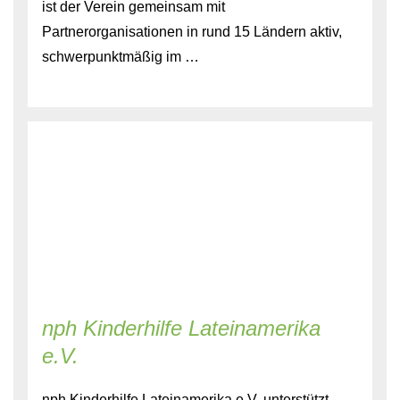
ist der Verein gemeinsam mit
Partnerorganisationen in rund 15 Ländern aktiv,
schwerpunktmäßig im …
nph Kinderhilfe Lateinamerika
e.V.
nph Kinderhilfe Lateinamerika e.V. unterstützt