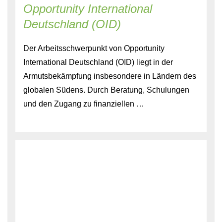
Opportunity International
Deutschland (OID)
Der Arbeitsschwerpunkt von Opportunity
International Deutschland (OID) liegt in der
Armutsbekämpfung insbesondere in Ländern des
globalen Südens. Durch Beratung, Schulungen
und den Zugang zu finanziellen …