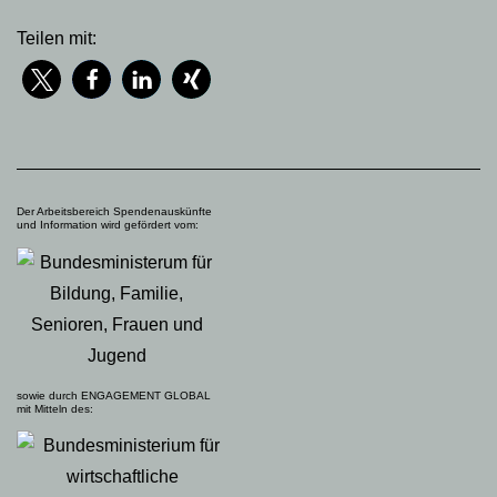
Teilen mit:
Der Arbeitsbereich Spendenauskünfte
und Information wird gefördert vom:
sowie durch ENGAGEMENT GLOBAL
mit Mitteln des: