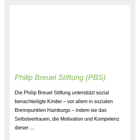
Philip Breuel Stiftung (PBS)
Die Philip Breuel Stiftung unterstützt sozial
benachteiligte Kinder – vor allem in sozialen
Brennpunkten Hamburgs – indem sie das
Selbstvertrauen, die Motivation und Kompetenz
dieser …