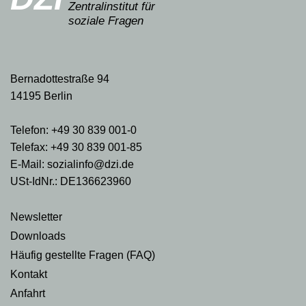
Zentralinstitut für
soziale Fragen
Bernadottestraße 94
14195 Berlin
Telefon: +49 30 839 001-0
Telefax: +49 30 839 001-85
E-Mail: sozialinfo@dzi.de
USt-IdNr.: DE136623960
Newsletter
Downloads
Häufig gestellte Fragen (FAQ)
Kontakt
Anfahrt