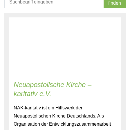
finden
Neuapostolische Kirche –
karitativ e.V.
NAK-karitativ ist ein Hilfswerk der
Neuapostolischen Kirche Deutschlands. Als
Organisation der Entwicklungszusammenarbeit